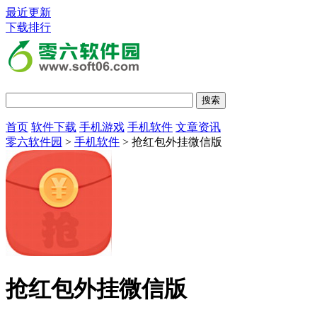
最近更新
下载排行
首页
软件下载
手机游戏
手机软件
文章资讯
零六软件园
>
手机软件
> 抢红包外挂微信版
抢红包外挂微信版