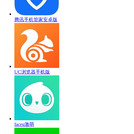
腾讯手机管家安卓版
UC浏览器手机版
faceu激萌