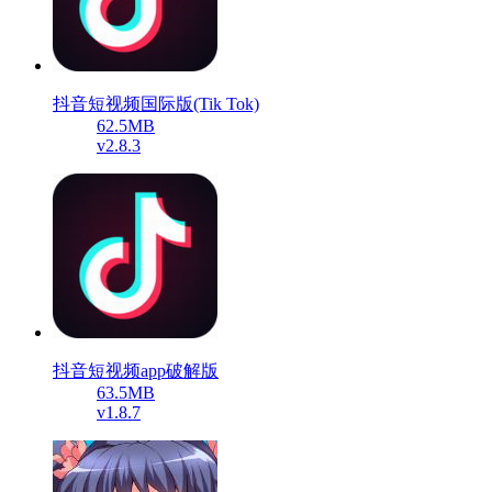
抖音短视频国际版(Tik Tok)
62.5MB
v2.8.3
抖音短视频app破解版
63.5MB
v1.8.7