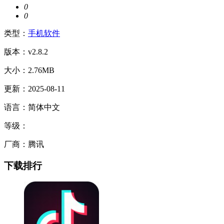
0
0
类型：
手机软件
版本：v2.8.2
大小：2.76MB
更新：2025-08-11
语言：简体中文
等级：
厂商：腾讯
下载排行