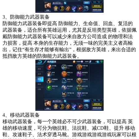
3、防御能力武器装备
防御能力武器装备即提高 防御能力、生命值、回血、复活的
武器装备，适合所有英雄运用，尤其是反坦类型英雄，依据佩
戴防御能力武器装备可以减少来自敌方公司造成 的物理和法
力损害，提高 本身的生存能力，无须一味的完美主义者高輸
出，记住“有生存才能够有輸出”，根据敌方英雄，来出合适的
抵挡敌方英雄的防御能力武器装备。
4、移动武器装备
移动武器装备，每一个英雄必不可少武器装备，可以提高 英
雄的移动速度，可分为物抗鞋、法抗鞋、减CD鞋、提升 移动
鞋、攻速鞋子、法术穿透马靴。游戏游戏游戏游戏玩家可以根