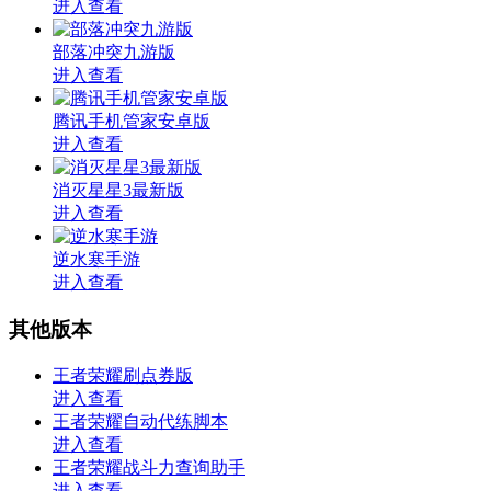
进入查看
部落冲突九游版
进入查看
腾讯手机管家安卓版
进入查看
消灭星星3最新版
进入查看
逆水寒手游
进入查看
其他版本
王者荣耀刷点券版
进入查看
王者荣耀自动代练脚本
进入查看
王者荣耀战斗力查询助手
进入查看