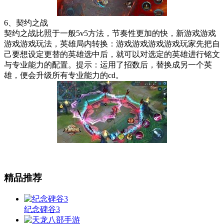
6、契约之战
契约之战比照于一般5v5方法，节奏性更加的快，新游戏游戏
游戏游戏玩法，英雄局内转换：游戏游戏游戏游戏玩家先把自
己要想设定更替的英雄选中后，就可以对选定的英雄进行铭文
与专业能力的配置。提示：运用了招数后，替换成另一个英
雄，便会升级所有专业能力的cd。
精品推荐
纪念碑谷3