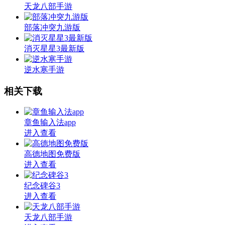
天龙八部手游
部落冲突九游版
消灭星星3最新版
逆水寒手游
相关下载
章鱼输入法app
进入查看
高德地图免费版
进入查看
纪念碑谷3
进入查看
天龙八部手游