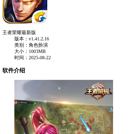
王者荣耀最新版
版本：v1.41.2.16
类别：角色扮演
大小：1003MB
时间：2025-08-22
软件介绍