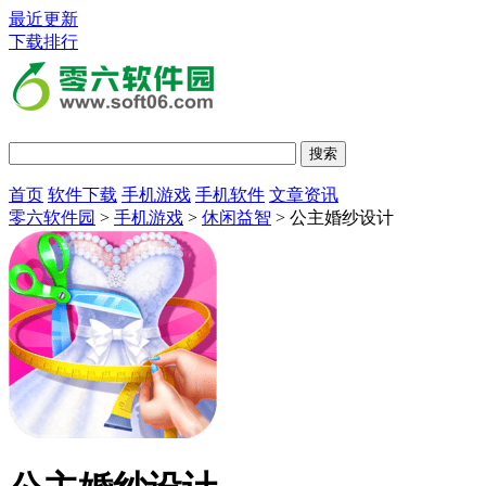
最近更新
下载排行
首页
软件下载
手机游戏
手机软件
文章资讯
零六软件园
>
手机游戏
>
休闲益智
> 公主婚纱设计