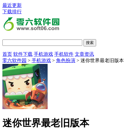
最近更新
下载排行
首页
软件下载
手机游戏
手机软件
文章资讯
零六软件园
>
手机游戏
>
角色扮演
> 迷你世界最老旧版本
迷你世界最老旧版本