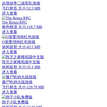
边境战争二战军队游戏
飞行射击
大小:52.5 MB
进入查看
The Benza RPG
角色扮演
大小:118.7 MB
进入查看
Q宠爱消泡红包游戏
休闲益智
大小:43.5 MB
进入查看
毁灭之家模拟器中文版
休闲益智
大小:35.1 MB
进入查看
僵尸吃鸡大战游戏
飞行射击
大小:129.79 MB
进入查看
鸽子小队免费版