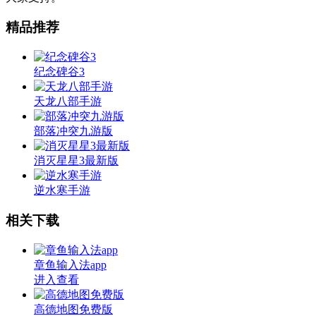
精品推荐
纪念碑谷3
天龙八部手游
部落冲突九游版
消灭星星3最新版
逆水寒手游
相关下载
章鱼输入法app
进入查看
高德地图免费版