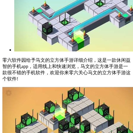
零六软件园给予马文的立方体手游详细介绍，这是一款休闲益
智的手机app，适用线上和快速浏览，马文的立方体手游是一
款很不错的手机软件，欢迎你来零六关心马文的立方体手游这
个软件!