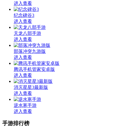
进入查看
纪念碑谷3
进入查看
天龙八部手游
进入查看
部落冲突九游版
进入查看
腾讯手机管家安卓版
进入查看
消灭星星3最新版
进入查看
逆水寒手游
进入查看
手游排行榜