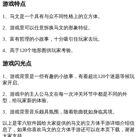
游戏特点
1、马文是一个具有与众不同性格上的立方体。
2、游戏里可以任意拆换马文的形象特征。
3、富有哲理的小故事，十分吸引住玩家去玩。
4、高于120个地形图供玩家考验。
游戏闪光点
1、游戏背景是一些有趣的小故事，有着超出120个迷题等候玩
家开启。
2、游戏中的主人公马文在每一次冲关环节中都是不同的外
型，给玩家新的体验。
3、游戏背景音乐颇具氛围，随着歌曲犹如身临其境。
以上是零六软件园给大家提供的马文的立方体手游详细介绍信
息了，如果你喜欢马文的立方体手游还可以在本页下载，谢谢
大家支持。