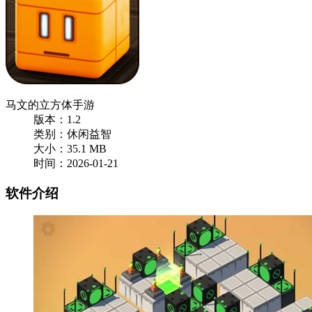
马文的立方体手游
版本：1.2
类别：休闲益智
大小：35.1 MB
时间：2026-01-21
软件介绍