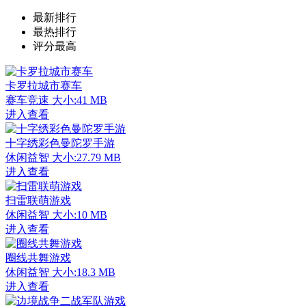
最新排行
最热排行
评分最高
卡罗拉城市赛车
赛车竞速
大小:41 MB
进入查看
十字绣彩色曼陀罗手游
休闲益智
大小:27.79 MB
进入查看
扫雷联萌游戏
休闲益智
大小:10 MB
进入查看
圈线共舞游戏
休闲益智
大小:18.3 MB
进入查看