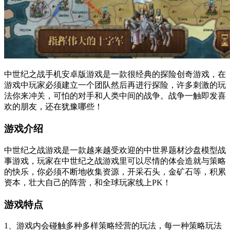
中世纪之战手机安卓版游戏是一款很经典的探险创奇游戏，在
游戏中玩家必须建立一个团队然后再进行探险，许多刺激的玩
法你来冲关，可怕的对手和人类中间的战争。战争一触即发喜
欢的朋友，还在犹豫哪些！
游戏介绍
中世纪之战游戏是一款越来越受欢迎的中世界题材沙盘模型战
事游戏，玩家在中世纪之战游戏里可以尽情的体会造就与策略
的快乐，你必须不断地收集资源，开采石头，金矿石等，积累
资本，壮大自己的阵营，和全球玩家线上PK！
游戏特点
1、游戏内会碰触多种多样策略经营的玩法，每一种策略玩法