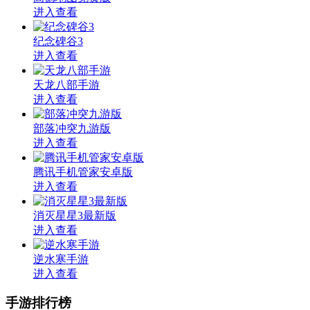
进入查看
纪念碑谷3
进入查看
天龙八部手游
进入查看
部落冲突九游版
进入查看
腾讯手机管家安卓版
进入查看
消灭星星3最新版
进入查看
逆水寒手游
进入查看
手游排行榜