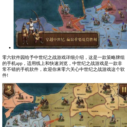
零六软件园给予中世纪之战游戏详细介绍，这是一款策略牌组
的手机app，适用线上和快速浏览，中世纪之战游戏是一款非
常不错的手机软件，欢迎你来零六关心中世纪之战游戏这个软
件!