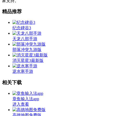
家支持。
精品推荐
纪念碑谷3
天龙八部手游
部落冲突九游版
消灭星星3最新版
逆水寒手游
相关下载
章鱼输入法app
进入查看
高德地图免费版