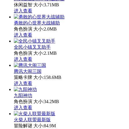
休闲益智
大小:3.71MB
进入查看
勇敢的心世界大战辅助
角色扮演
大小:2.0MB
进入查看
全民小镇叉叉助手
角色扮演
大小:2.1MB
进入查看
腾讯大闹三国
策略卡牌
大小:158.6MB
进入查看
九阳神功
角色扮演
大小:34.2MB
进入查看
火柴人联盟最新版
冒险解谜
大小:84.9M