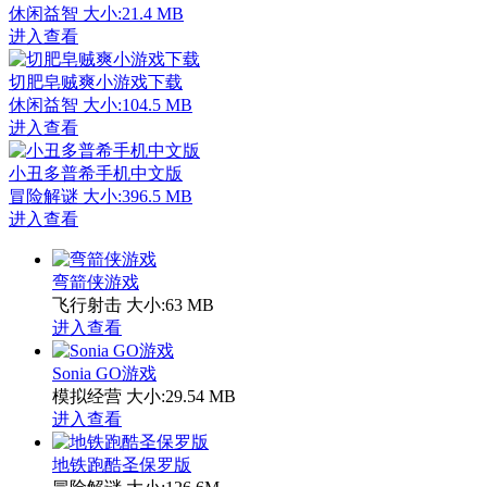
休闲益智
大小:21.4 MB
进入查看
切肥皂贼爽小游戏下载
休闲益智
大小:104.5 MB
进入查看
小丑多普希手机中文版
冒险解谜
大小:396.5 MB
进入查看
弯箭侠游戏
飞行射击
大小:63 MB
进入查看
Sonia GO游戏
模拟经营
大小:29.54 MB
进入查看
地铁跑酷圣保罗版