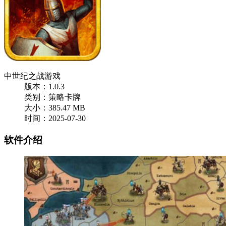
中世纪之战游戏
版本：1.0.3
类别：策略卡牌
大小：385.47 MB
时间：2025-07-30
软件介绍