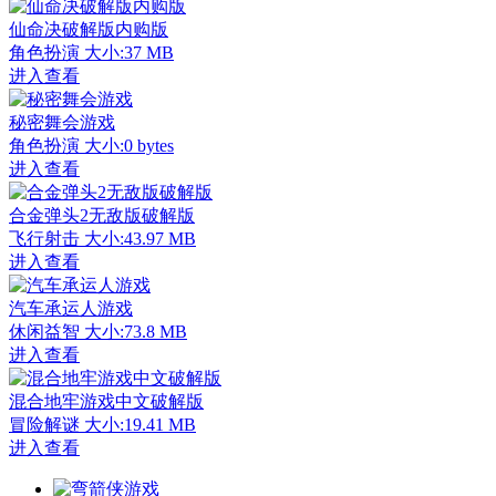
仙命决破解版内购版
角色扮演
大小:37 MB
进入查看
秘密舞会游戏
角色扮演
大小:0 bytes
进入查看
合金弹头2无敌版破解版
飞行射击
大小:43.97 MB
进入查看
汽车承运人游戏
休闲益智
大小:73.8 MB
进入查看
混合地牢游戏中文破解版
冒险解谜
大小:19.41 MB
进入查看