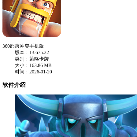
360部落冲突手机版
版本：13.675.22
类别：策略卡牌
大小：163.86 MB
时间：2026-01-20
软件介绍