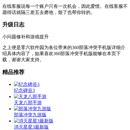
在线客服说每一个账户只有一次机会，因此爱惜。在线客服不
愿得话就隔三差五去磨他，烦了也帮你转的。
升级日志
小问题修补和游戏提升
之上便是零六软件园为各位带来的360部落冲突手机版详细介
绍具体内容了，如果喜欢360部落冲突手机版能够在本页下
载，谢谢大家支持。
精品推荐
纪念碑谷3
天龙八部手游
部落冲突九游版
消灭星星3最新版