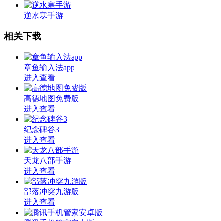
逆水寒手游
相关下载
章鱼输入法app
进入查看
高德地图免费版
进入查看
纪念碑谷3
进入查看
天龙八部手游
进入查看
部落冲突九游版
进入查看