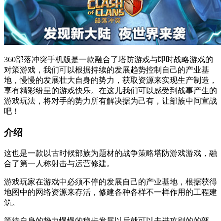
360部落冲突手机版是一款融合了塔防游戏与即时战略游戏的
对策游戏，我们可以根据持续的发展趋势控制自己的产业基
地，慢慢的发展壮大自身的势力，获取资源来实现生产制造，
享有精彩纷呈的游戏快乐。在这儿我们可以感受到战事产生的
游戏玩法，将对手的势力所有解决据为己有，让部族中间宣战
吧！
介绍
这也是一款以古时候部族为题材的战争策略塔防游戏游戏，融
合了第一人称射击与运营修建。
游戏玩家在游戏中必须不停的发展自己的产业基地，根据获得
地图中的网络资源来存活，修建各种各样不一样作用的工程建
筑。
等待自身的势力慢慢的稳步发展以后就可以去进攻别的的部