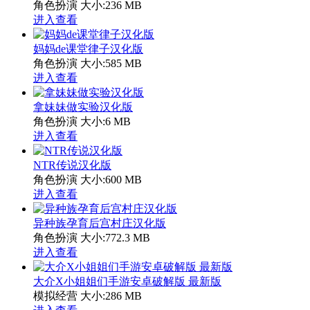
角色扮演
大小:236 MB
进入查看
妈妈de课堂律子汉化版
角色扮演
大小:585 MB
进入查看
拿妹妹做实验汉化版
角色扮演
大小:6 MB
进入查看
NTR传说汉化版
角色扮演
大小:600 MB
进入查看
异种族孕育后宫村庄汉化版
角色扮演
大小:772.3 MB
进入查看
大介X小姐姐们手游安卓破解版 最新版
模拟经营
大小:286 MB