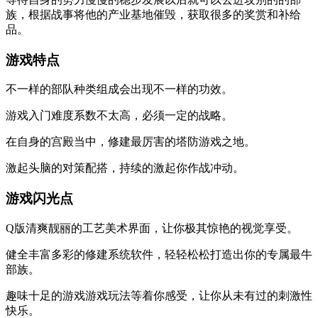
族，根据战事将他的产业基地催毁，获取很多的奖赏和补给
品。
游戏特点
不一样的部队种类组成会出现不一样的功效。
游戏入门难度系数不太高，必须一定的战略。
在自身的宫殿当中，修建最厉害的塔防游戏之地。
激起头脑的对策配搭，持续的激起你作战冲动。
游戏闪光点
Q版清爽靓丽的工艺美术界面，让你极其惊艳的视觉享受。
健全丰富多彩的修建系统软件，轻轻松松打造出你的专属最牛
部族。
趣味十足的游戏游戏玩法等着你感受，让你从未有过的刺激性
快乐。