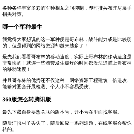
各种各样丰富多彩的军种相互之间抑制，即时排兵布阵尽展手
指尖对策。
哪一个军种最牛
我觉得大家想说的这一军种便是哥布林，战斗能力或是比较弱
的，但是得到的网络资源却越来越多了！
最先我们看看哥布林的移动速度，实际上哥布林的移动速度是
非常快的！就连一些圈套发生爆炸的时间都没法追捕上哥布林
的移动速度！
并且哥布林的优势还不仅这种，网络资源工程建筑二倍进攻、
能够对圈套开展检测、个人小不容易受伤。
360版怎么转腾讯版
最先下载自身要想关联的版本号，开小号在里面找客服。
随后汇报村子丢失了，随后回应一系列难题，在线客服会帮你
转的。