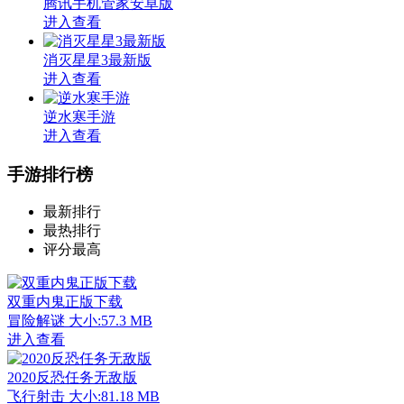
腾讯手机管家安卓版
进入查看
消灭星星3最新版
进入查看
逆水寒手游
进入查看
手游排行榜
最新排行
最热排行
评分最高
双重内鬼正版下载
冒险解谜
大小:57.3 MB
进入查看
2020反恐任务无敌版
飞行射击
大小:81.18 MB