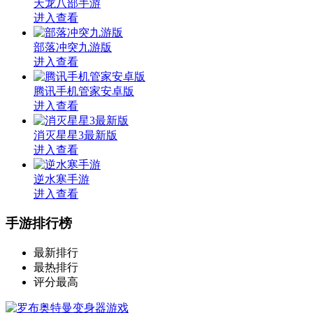
天龙八部手游
进入查看
部落冲突九游版
进入查看
腾讯手机管家安卓版
进入查看
消灭星星3最新版
进入查看
逆水寒手游
进入查看
手游排行榜
最新排行
最热排行
评分最高