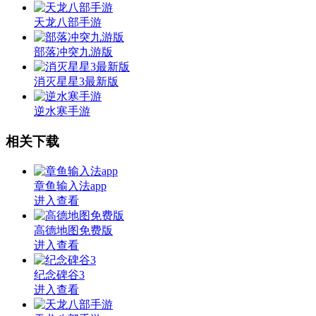
天龙八部手游
部落冲突九游版
消灭星星3最新版
逆水寒手游
相关下载
章鱼输入法app
进入查看
高德地图免费版
进入查看
纪念碑谷3
进入查看