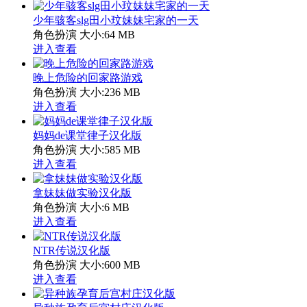
少年骇客slg田小玟妹妹宅家的一天
角色扮演
大小:64 MB
进入查看
晚上危险的回家路游戏
角色扮演
大小:236 MB
进入查看
妈妈de课堂律子汉化版
角色扮演
大小:585 MB
进入查看
拿妹妹做实验汉化版
角色扮演
大小:6 MB
进入查看
NTR传说汉化版
角色扮演
大小:600 MB
进入查看