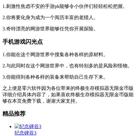
1.刺激性焦虑不安的手游pk能够令小伙伴们轻轻松松把握。
2.你将要化身为成为一个阅历丰富的老猎人。
3.奇特漂亮的网游世界能够任凭你开展探险。
手机游戏闪光点
1.你能在这个网游世界中搜集各种各样的原材料。
2.与此同时在这个网游世界中，也有特别多的是风险和怪物。
3.你能得到各种各样的装备来帮助自己生存下来。
之上便是零六软件园为各位带来的终极生存模拟器无限金币版
详细介绍具体内容了，如果喜欢终极生存模拟器无限金币版能
够在本页免费下载，谢谢大家支持。
精品推荐
纪念碑谷3