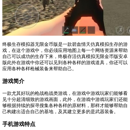
终极生存模拟器无限金币版是一款碧血情天仿真模拟生存的游
戏，在这个游戏中，你必须应用地图上每一个网络资源来帮助
自己可以成功的生存下来，终极存活仿真模拟无限金币版安卓
版此外在游戏中你还可以见到各种各样的游戏道具，你还可以
应用各种各样枪械装备来帮助自己。
游戏简介
一款尤其好玩的枪战枪战类游戏，在游戏中游戏玩家们能够看
见十分超清细致的游戏画面，此外，在游戏中游戏玩家们还能
够根据持续的探寻搜集各种各样的原材料，那样才能够帮助自
己构建出适合自己的基地，及其建立更多的是武器装备。
手机游戏特点