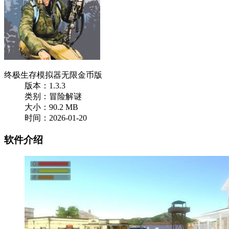
终极生存模拟器无限金币版
版本：1.3.3
类别：冒险解谜
大小：90.2 MB
时间：2026-01-20
软件介绍