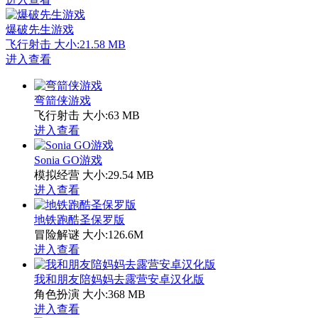
爆破先生游戏
飞行射击
大小:21.58 MB
进入查看
弯箭侠游戏
飞行射击
大小:63 MB
进入查看
Sonia GO游戏
模拟经营
大小:29.54 MB
进入查看
地铁跑酷圣保罗版
冒险解谜
大小:126.6M
进入查看
我和朋友陪妈妈去露营安卓汉化版
角色扮演
大小:368 MB
进入查看