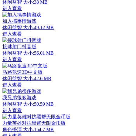
休闲益智
大小:38 MB
进入查看
加入搞事情游戏
休闲益智
大小:49.12 MB
进入查看
接球射门抖音版
休闲益智
大小:56.01 MB
进入查看
马路竞速3D中文版
休闲益智
大小:42.6 MB
进入查看
我兄弟很多游戏
休闲益智
大小:50.59 MB
进入查看
力量英雄对抗黑帮无限金币版
角色扮演
大小:154.7 MB
进入查看