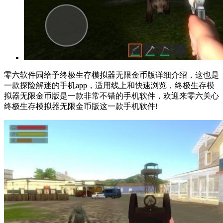
零六软件园给予终极生存模拟器无限金币版详细介绍，这也是
一款探险解迷的手机app，适用线上和快速浏览，终极生存模
拟器无限金币版是一款非常不错的手机软件，欢迎来零六关心
终极生存模拟器无限金币版这一款手机软件!