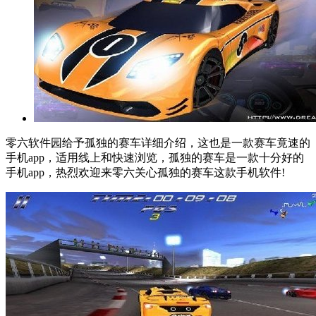
零六软件园给予孤独的赛车详细介绍，这也是一款赛车竟速的
手机app，适用线上和快速浏览，孤独的赛车是一款十分好的
手机app，热烈欢迎来零六关心孤独的赛车这款手机软件!