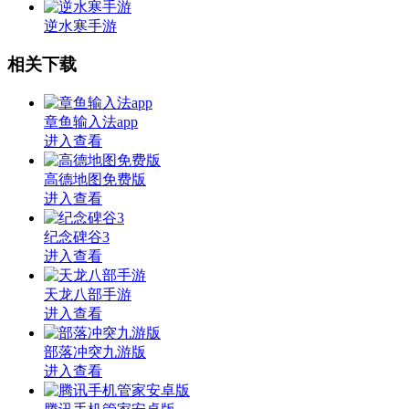
逆水寒手游
相关下载
章鱼输入法app
进入查看
高德地图免费版
进入查看
纪念碑谷3
进入查看
天龙八部手游
进入查看
部落冲突九游版
进入查看