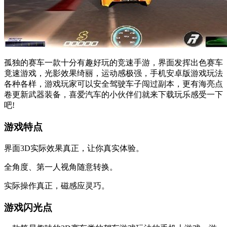
孤独的赛车一款十分有趣好玩的竞速手游，界面发挥出色赛车
竟速游戏，光影效果绮丽，运动感极强，手机安卓版游戏玩法
各种各样，游戏玩家可以安全驾驶车子闯过副本，更有海亮点
卷更新武器装备，喜爱汽车的小伙伴们就来下载玩乐感受一下
吧!
游戏特点
界面3D实际效果真正，让你真实体验。
全角度、第一人视角随意转换。
实际操作真正，磁感应灵巧。
游戏闪光点