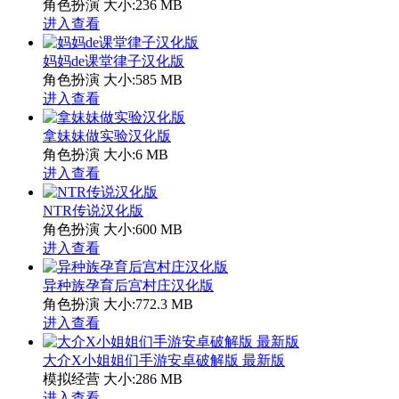
角色扮演
大小:236 MB
进入查看
妈妈de课堂律子汉化版
角色扮演
大小:585 MB
进入查看
拿妹妹做实验汉化版
角色扮演
大小:6 MB
进入查看
NTR传说汉化版
角色扮演
大小:600 MB
进入查看
异种族孕育后宫村庄汉化版
角色扮演
大小:772.3 MB
进入查看
大介X小姐姐们手游安卓破解版 最新版
模拟经营
大小:286 MB
进入查看