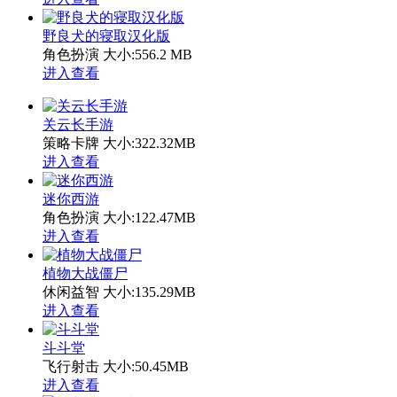
野良犬的寝取汉化版
角色扮演
大小:556.2 MB
进入查看
关云长手游
策略卡牌
大小:322.32MB
进入查看
迷你西游
角色扮演
大小:122.47MB
进入查看
植物大战僵尸
休闲益智
大小:135.29MB
进入查看
斗斗堂
飞行射击
大小:50.45MB
进入查看