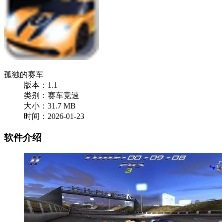
孤独的赛车
版本：1.1
类别：赛车竞速
大小：31.7 MB
时间：2026-01-23
软件介绍