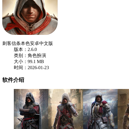
刺客信条本色安卓中文版
版本：2.6.0
类别：角色扮演
大小：99.1 MB
时间：2026-01-23
软件介绍