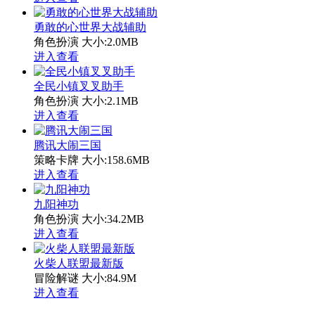
勇敢的心世界大战辅助
角色扮演
大小:2.0MB
进入查看
全民小镇叉叉助手
角色扮演
大小:2.1MB
进入查看
腾讯大闹三国
策略卡牌
大小:158.6MB
进入查看
九阳神功
角色扮演
大小:34.2MB
进入查看
火柴人联盟最新版
冒险解谜
大小:84.9M
进入查看