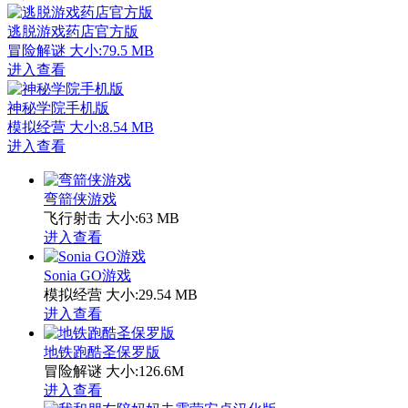
逃脱游戏药店官方版
冒险解谜
大小:79.5 MB
进入查看
神秘学院手机版
模拟经营
大小:8.54 MB
进入查看
弯箭侠游戏
飞行射击
大小:63 MB
进入查看
Sonia GO游戏
模拟经营
大小:29.54 MB
进入查看
地铁跑酷圣保罗版
冒险解谜
大小:126.6M
进入查看