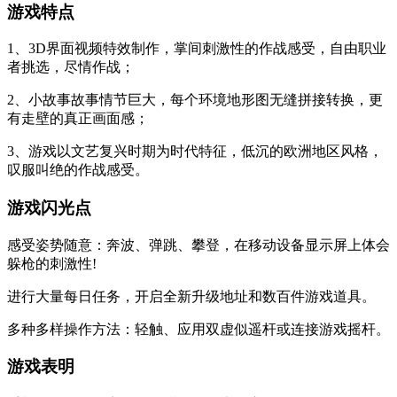
游戏特点
1、3D界面视频特效制作，掌间刺激性的作战感受，自由职业
者挑选，尽情作战；
2、小故事故事情节巨大，每个环境地形图无缝拼接转换，更
有走壁的真正画面感；
3、游戏以文艺复兴时期为时代特征，低沉的欧洲地区风格，
叹服叫绝的作战感受。
游戏闪光点
感受姿势随意：奔波、弹跳、攀登，在移动设备显示屏上体会
躲枪的刺激性!
进行大量每日任务，开启全新升级地址和数百件游戏道具。
多种多样操作方法：轻触、应用双虚似遥杆或连接游戏摇杆。
游戏表明