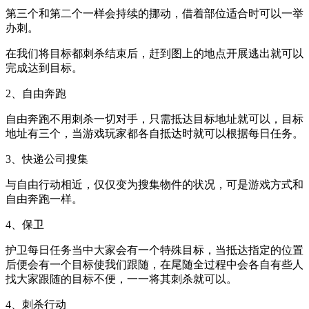
第三个和第二个一样会持续的挪动，借着部位适合时可以一举
办刺。
在我们将目标都刺杀结束后，赶到图上的地点开展逃出就可以
完成达到目标。
2、自由奔跑
自由奔跑不用刺杀一切对手，只需抵达目标地址就可以，目标
地址有三个，当游戏玩家都各自抵达时就可以根据每日任务。
3、快递公司搜集
与自由行动相近，仅仅变为搜集物件的状况，可是游戏方式和
自由奔跑一样。
4、保卫
护卫每日任务当中大家会有一个特殊目标，当抵达指定的位置
后便会有一个目标使我们跟随，在尾随全过程中会各自有些人
找大家跟随的目标不便，一一将其刺杀就可以。
4、刺杀行动