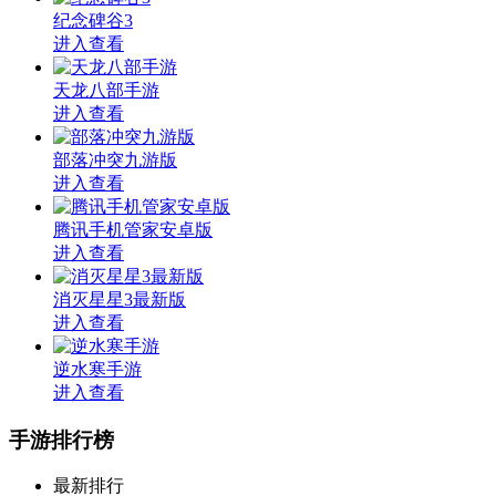
纪念碑谷3
进入查看
天龙八部手游
进入查看
部落冲突九游版
进入查看
腾讯手机管家安卓版
进入查看
消灭星星3最新版
进入查看
逆水寒手游
进入查看
手游排行榜
最新排行