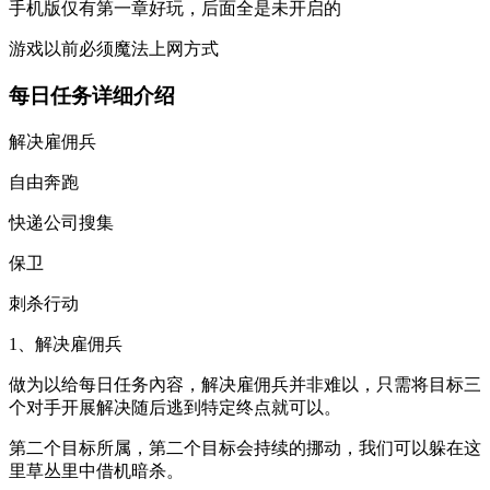
手机版仅有第一章好玩，后面全是未开启的
游戏以前必须魔法上网方式
每日任务详细介绍
解决雇佣兵
自由奔跑
快递公司搜集
保卫
刺杀行动
1、解决雇佣兵
做为以给每日任务內容，解决雇佣兵并非难以，只需将目标三
个对手开展解决随后逃到特定终点就可以。
第二个目标所属，第二个目标会持续的挪动，我们可以躲在这
里草丛里中借机暗杀。