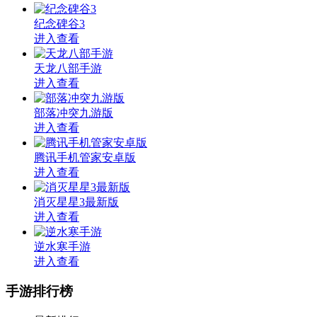
纪念碑谷3
进入查看
天龙八部手游
进入查看
部落冲突九游版
进入查看
腾讯手机管家安卓版
进入查看
消灭星星3最新版
进入查看
逆水寒手游
进入查看
手游排行榜