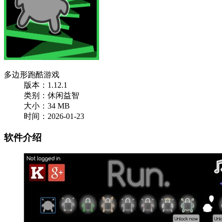
多边形跑酷游戏
版本：1.12.1
类别：休闲益智
大小：34 MB
时间：2026-01-23
软件介绍