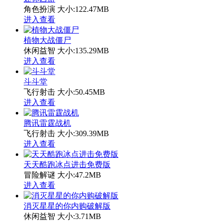
角色扮演
大小:122.47MB
进入查看
植物大战僵尸
休闲益智
大小:135.29MB
进入查看
斗斗堂
飞行射击
大小:50.45MB
进入查看
腾讯雷霆战机
飞行射击
大小:309.39MB
进入查看
天天酷跑冰点进击免费版
冒险解谜
大小:47.2MB
进入查看
消灭星星的你内购破解版
休闲益智
大小:3.71MB