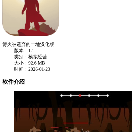
篝火被遗弃的土地汉化版
版本：1.1
类别：模拟经营
大小：92.6 MB
时间：2026-01-23
软件介绍