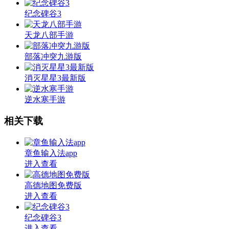
纪念碑谷3
天龙八部手游
部落冲突九游版
消灭星星3最新版
逆水寒手游
相关下载
章鱼输入法app
进入查看
高德地图免费版
进入查看
纪念碑谷3
进入查看