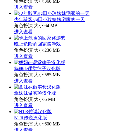
角色扮演
大小:368 MB
进入查看
少年骇客slg田小玟妹妹宅家的一天
角色扮演
大小:64 MB
进入查看
晚上危险的回家路游戏
角色扮演
大小:236 MB
进入查看
妈妈de课堂律子汉化版
角色扮演
大小:585 MB
进入查看
拿妹妹做实验汉化版
角色扮演
大小:6 MB
进入查看
NTR传说汉化版
角色扮演
大小:600 MB
进入查看