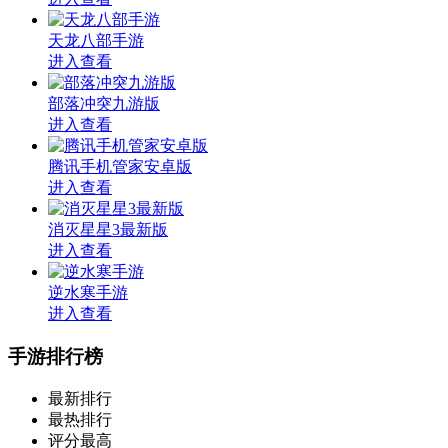
天龙八部手游
进入查看
部落冲突九游版
进入查看
腾讯手机管家安卓版
进入查看
消灭星星3最新版
进入查看
逆水寒手游
进入查看
手游排行榜
最新排行
最热排行
评分最高