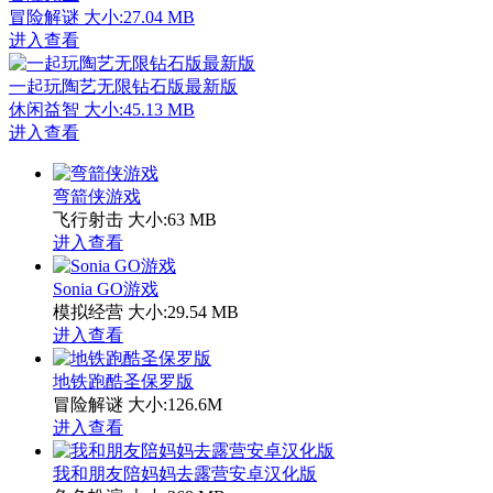
冒险解谜
大小:27.04 MB
进入查看
一起玩陶艺无限钻石版最新版
休闲益智
大小:45.13 MB
进入查看
弯箭侠游戏
飞行射击
大小:63 MB
进入查看
Sonia GO游戏
模拟经营
大小:29.54 MB
进入查看
地铁跑酷圣保罗版
冒险解谜
大小:126.6M
进入查看
我和朋友陪妈妈去露营安卓汉化版