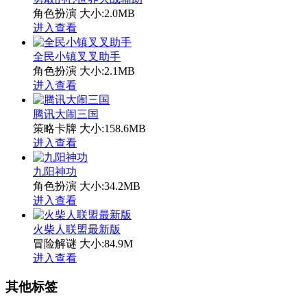
角色扮演
大小:2.0MB
进入查看
全民小镇叉叉助手
角色扮演
大小:2.1MB
进入查看
腾讯大闹三国
策略卡牌
大小:158.6MB
进入查看
九阳神功
角色扮演
大小:34.2MB
进入查看
火柴人联盟最新版
冒险解谜
大小:84.9M
进入查看
其他标签