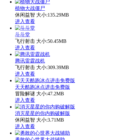
植物大战僵尸
休闲益智
大小:135.29MB
进入查看
斗斗堂
飞行射击
大小:50.45MB
进入查看
腾讯雷霆战机
飞行射击
大小:309.39MB
进入查看
天天酷跑冰点进击免费版
冒险解谜
大小:47.2MB
进入查看
消灭星星的你内购破解版
休闲益智
大小:3.71MB
进入查看
勇敢的心世界大战辅助