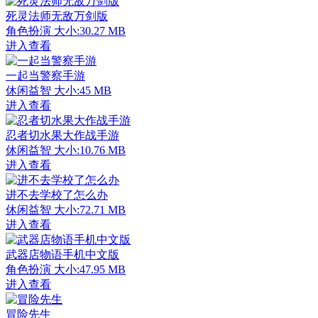
死灵法师无敌万剑版
角色扮演
大小:30.27 MB
进入查看
一起当警察手游
休闲益智
大小:45 MB
进入查看
忍者切水果大作战手游
休闲益智
大小:10.76 MB
进入查看
进不去学校了怎么办
休闲益智
大小:72.71 MB
进入查看
武器店物语手机中文版
角色扮演
大小:47.95 MB
进入查看
冒险先生