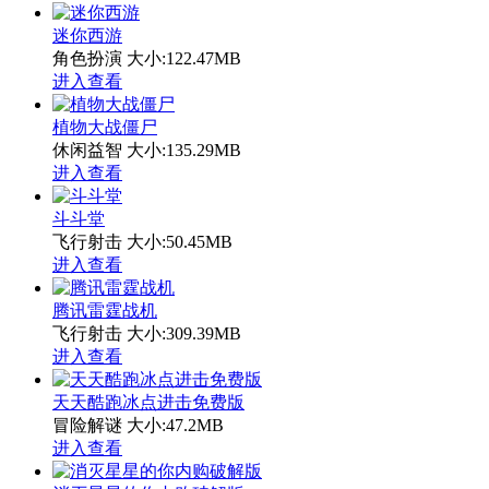
迷你西游
角色扮演
大小:122.47MB
进入查看
植物大战僵尸
休闲益智
大小:135.29MB
进入查看
斗斗堂
飞行射击
大小:50.45MB
进入查看
腾讯雷霆战机
飞行射击
大小:309.39MB
进入查看
天天酷跑冰点进击免费版
冒险解谜
大小:47.2MB
进入查看