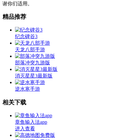
谢你们适用。
精品推荐
纪念碑谷3
天龙八部手游
部落冲突九游版
消灭星星3最新版
逆水寒手游
相关下载
章鱼输入法app
进入查看