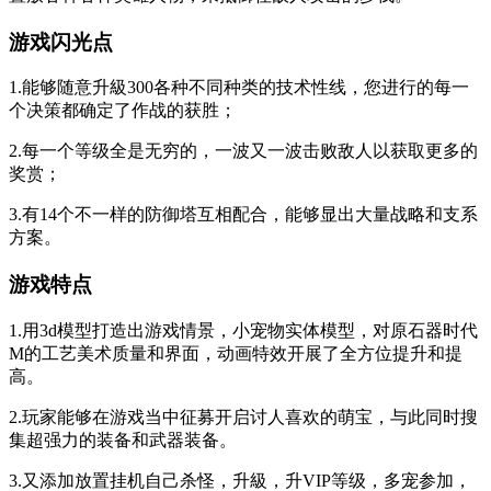
游戏闪光点
1.能够随意升級300各种不同种类的技术性线，您进行的每一
个决策都确定了作战的获胜；
2.每一个等级全是无穷的，一波又一波击败敌人以获取更多的
奖赏；
3.有14个不一样的防御塔互相配合，能够显出大量战略和支系
方案。
游戏特点
1.用3d模型打造出游戏情景，小宠物实体模型，对原石器时代
M的工艺美术质量和界面，动画特效开展了全方位提升和提
高。
2.玩家能够在游戏当中征募开启讨人喜欢的萌宝，与此同时搜
集超强力的装备和武器装备。
3.又添加放置挂机自己杀怪，升級，升VIP等级，多宠参加，