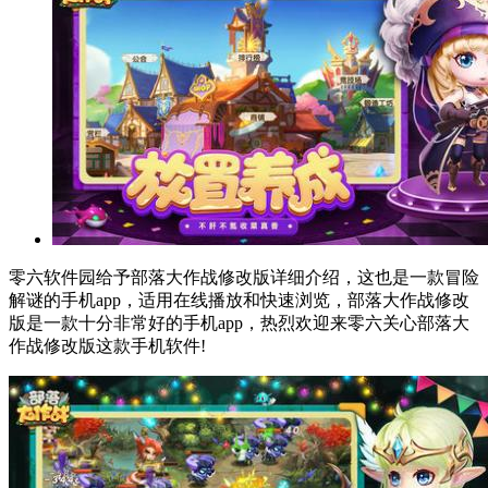
零六软件园给予部落大作战修改版详细介绍，这也是一款冒险
解谜的手机app，适用在线播放和快速浏览，部落大作战修改
版是一款十分非常好的手机app，热烈欢迎来零六关心部落大
作战修改版这款手机软件!