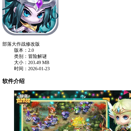
部落大作战修改版
版本：2.0
类别：冒险解谜
大小：203.49 MB
时间：2026-01-23
软件介绍