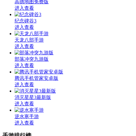
高德地图免费版
进入查看
纪念碑谷3
进入查看
天龙八部手游
进入查看
部落冲突九游版
进入查看
腾讯手机管家安卓版
进入查看
消灭星星3最新版
进入查看
逆水寒手游
进入查看
手游排行榜