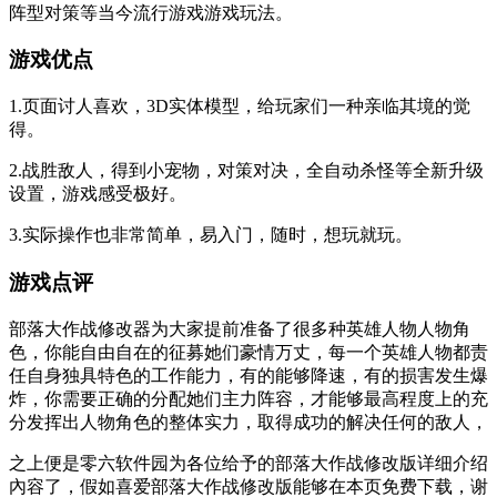
阵型对策等当今流行游戏游戏玩法。
游戏优点
1.页面讨人喜欢，3D实体模型，给玩家们一种亲临其境的觉
得。
2.战胜敌人，得到小宠物，对策对决，全自动杀怪等全新升级
设置，游戏感受极好。
3.实际操作也非常简单，易入门，随时，想玩就玩。
游戏点评
部落大作战修改器为大家提前准备了很多种英雄人物人物角
色，你能自由自在的征募她们豪情万丈，每一个英雄人物都责
任自身独具特色的工作能力，有的能够降速，有的损害发生爆
炸，你需要正确的分配她们主力阵容，才能够最高程度上的充
分发挥出人物角色的整体实力，取得成功的解决任何的敌人，
之上便是零六软件园为各位给予的部落大作战修改版详细介绍
內容了，假如喜爱部落大作战修改版能够在本页免费下载，谢