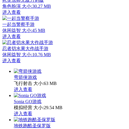
死灵法师无敌万剑版
角色扮演
大小:30.27 MB
进入查看
一起当警察手游
休闲益智
大小:45 MB
进入查看
忍者切水果大作战手游
休闲益智
大小:10.76 MB
进入查看
弯箭侠游戏
飞行射击
大小:63 MB
进入查看
Sonia GO游戏
模拟经营
大小:29.54 MB
进入查看
地铁跑酷圣保罗版