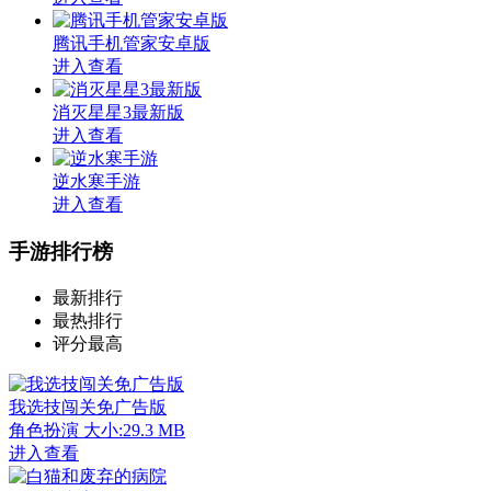
腾讯手机管家安卓版
进入查看
消灭星星3最新版
进入查看
逆水寒手游
进入查看
手游排行榜
最新排行
最热排行
评分最高
我选技闯关免广告版
角色扮演
大小:29.3 MB
进入查看