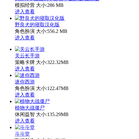
模拟经营
大小:286 MB
进入查看
野良犬的寝取汉化版
角色扮演
大小:556.2 MB
进入查看
关云长手游
策略卡牌
大小:322.32MB
进入查看
迷你西游
角色扮演
大小:122.47MB
进入查看
植物大战僵尸
休闲益智
大小:135.29MB
进入查看
斗斗堂