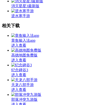
消灭星星3最新版
逆水寒手游
相关下载
章鱼输入法app
进入查看
高德地图免费版
进入查看
纪念碑谷3
进入查看
天龙八部手游
进入查看
部落冲突九游版
进入查看