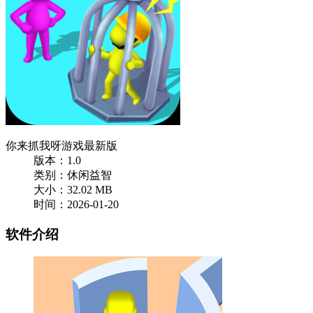
你来抓我呀游戏最新版
版本：1.0
类别：休闲益智
大小：32.02 MB
时间：2026-01-20
软件介绍