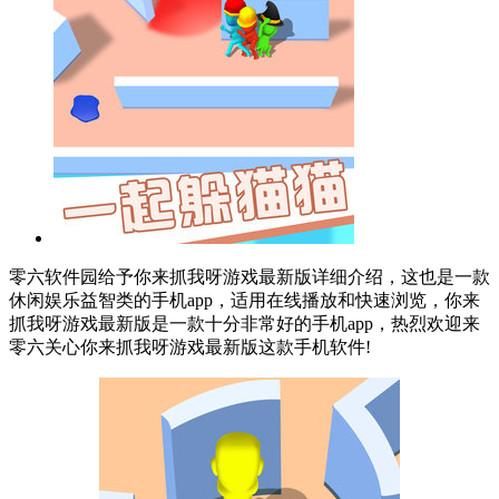
零六软件园给予你来抓我呀游戏最新版详细介绍，这也是一款
休闲娱乐益智类的手机app，适用在线播放和快速浏览，你来
抓我呀游戏最新版是一款十分非常好的手机app，热烈欢迎来
零六关心你来抓我呀游戏最新版这款手机软件!