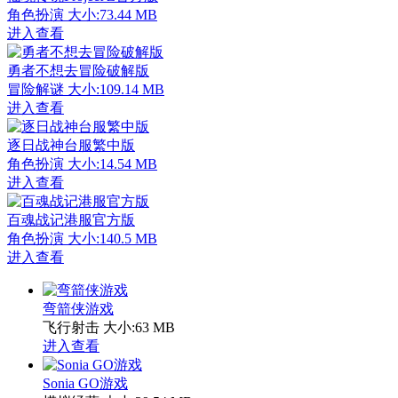
角色扮演
大小:73.44 MB
进入查看
勇者不想去冒险破解版
冒险解谜
大小:109.14 MB
进入查看
逐日战神台服繁中版
角色扮演
大小:14.54 MB
进入查看
百魂战记港服官方版
角色扮演
大小:140.5 MB
进入查看
弯箭侠游戏
飞行射击
大小:63 MB
进入查看
Sonia GO游戏