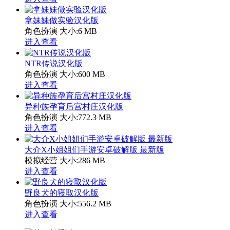
拿妹妹做实验汉化版
角色扮演
大小:6 MB
进入查看
NTR传说汉化版
角色扮演
大小:600 MB
进入查看
异种族孕育后宫村庄汉化版
角色扮演
大小:772.3 MB
进入查看
大介X小姐姐们手游安卓破解版 最新版
模拟经营
大小:286 MB
进入查看
野良犬的寝取汉化版
角色扮演
大小:556.2 MB
进入查看