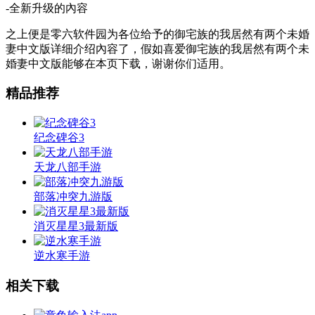
-全新升级的內容
之上便是零六软件园为各位给予的御宅族的我居然有两个未婚
妻中文版详细介绍內容了，假如喜爱御宅族的我居然有两个未
婚妻中文版能够在本页下载，谢谢你们适用。
精品推荐
纪念碑谷3
天龙八部手游
部落冲突九游版
消灭星星3最新版
逆水寒手游
相关下载