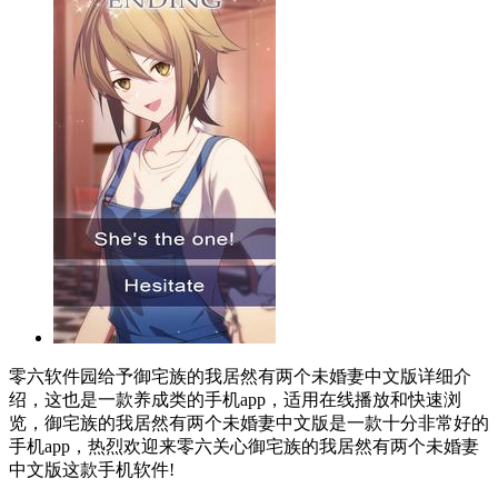
零六软件园给予御宅族的我居然有两个未婚妻中文版详细介
绍，这也是一款养成类的手机app，适用在线播放和快速浏
览，御宅族的我居然有两个未婚妻中文版是一款十分非常好的
手机app，热烈欢迎来零六关心御宅族的我居然有两个未婚妻
中文版这款手机软件!