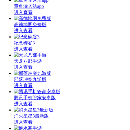
章鱼输入法app
进入查看
高德地图免费版
进入查看
纪念碑谷3
进入查看
天龙八部手游
进入查看
部落冲突九游版
进入查看
腾讯手机管家安卓版
进入查看
消灭星星3最新版
进入查看