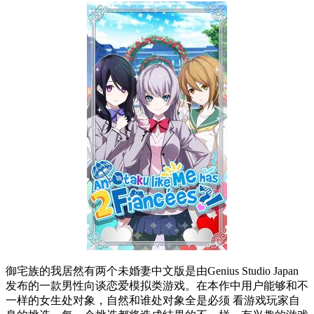
御宅族的我居然有两个未婚妻中文版是由Genius Studio Japan
发布的一款男性向谈恋爱模拟类游戏。在本作中用户能够和不
一样的女生处对象，自然和谁处对象全是必须 看游戏玩家自