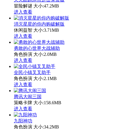
冒险解谜
大小:47.2MB
进入查看
消灭星星的你内购破解版
休闲益智
大小:3.71MB
进入查看
勇敢的心世界大战辅助
角色扮演
大小:2.0MB
进入查看
全民小镇叉叉助手
角色扮演
大小:2.1MB
进入查看
腾讯大闹三国
策略卡牌
大小:158.6MB
进入查看
九阳神功
角色扮演
大小:34.2MB