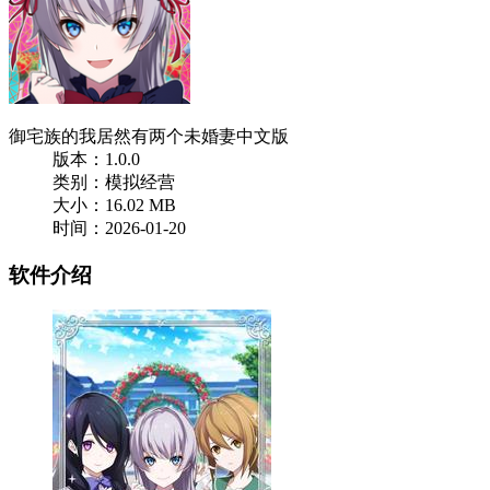
御宅族的我居然有两个未婚妻中文版
版本：1.0.0
类别：模拟经营
大小：16.02 MB
时间：2026-01-20
软件介绍