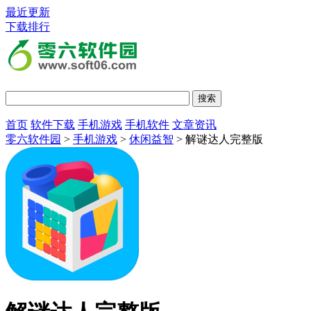
最近更新
下载排行
首页
软件下载
手机游戏
手机软件
文章资讯
零六软件园
>
手机游戏
>
休闲益智
> 解谜达人完整版