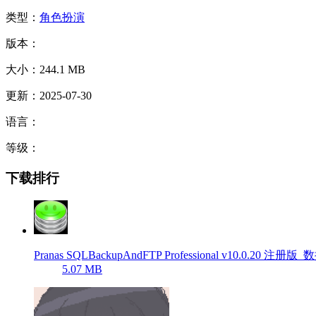
类型：
角色扮演
版本：
大小：244.1 MB
更新：2025-07-30
语言：
等级：
下载排行
Pranas SQLBackupAndFTP Professional v10.0.20 注
5.07 MB