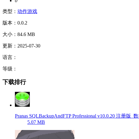
0
类型：
动作游戏
版本：0.0.2
大小：84.6 MB
更新：2025-07-30
语言：
等级：
下载排行
Pranas SQLBackupAndFTP Professional v10.0.20 注
5.07 MB