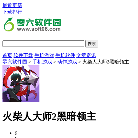
最近更新
下载排行
首页
软件下载
手机游戏
手机软件
文章资讯
零六软件园
>
手机游戏
>
动作游戏
> 火柴人大师2黑暗领主
火柴人大师2黑暗领主
0