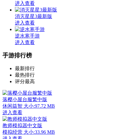
进入查看
消灭星星3最新版
进入查看
逆水寒手游
进入查看
手游排行榜
最新排行
最热排行
评分最高
落樱小屋台服繁中版
休闲益智
大小:97.72 MB
进入查看
教师模拟器中文版
模拟经营
大小:33.96 MB
进入查看