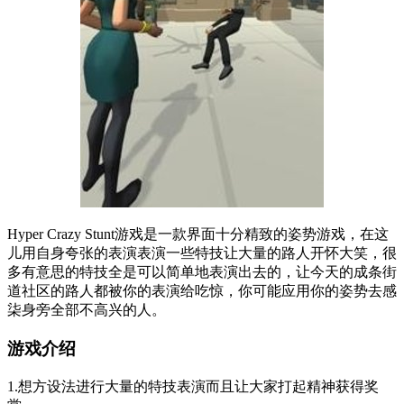
Hyper Crazy Stunt游戏是一款界面十分精致的姿势游戏，在这
儿用自身夸张的表演表演一些特技让大量的路人开怀大笑，很
多有意思的特技全是可以简单地表演出去的，让今天的成条街
道社区的路人都被你的表演给吃惊，你可能应用你的姿势去感
柒身旁全部不高兴的人。
游戏介绍
1.想方设法进行大量的特技表演而且让大家打起精神获得奖