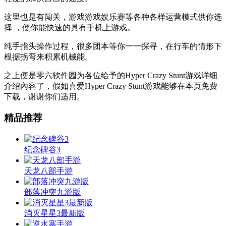
这里也是有闯关，游戏游戏娱乐赛等各种各样运营模式供你选
择 ，使你能快速的具有手机上游戏。
纯手指头操作过程，很多团本等你一一探寻，在行车的情形下
根据拐弯来积累机械能。
之上便是零六软件园为各位给予的Hyper Crazy Stunt游戏详细
介绍內容了，假如喜爱Hyper Crazy Stunt游戏能够在本页免费
下载，谢谢你们适用。
精品推荐
纪念碑谷3
天龙八部手游
部落冲突九游版
消灭星星3最新版