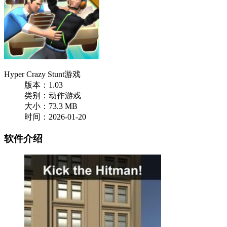
Hyper Crazy Stunt游戏
版本：1.03
类别：动作游戏
大小：73.3 MB
时间：2026-01-20
软件介绍