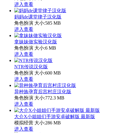
进入查看
妈妈de课堂律子汉化版
角色扮演
大小:585 MB
进入查看
拿妹妹做实验汉化版
角色扮演
大小:6 MB
进入查看
NTR传说汉化版
角色扮演
大小:600 MB
进入查看
异种族孕育后宫村庄汉化版
角色扮演
大小:772.3 MB
进入查看
大介X小姐姐们手游安卓破解版 最新版
模拟经营
大小:286 MB
进入查看