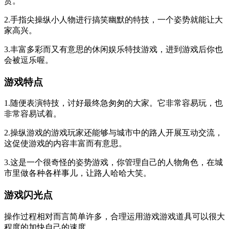
赏。
2.手指尖操纵小人物进行搞笑幽默的特技，一个姿势就能让大
家高兴。
3.丰富多彩而又有意思的休闲娱乐特技游戏，进到游戏后你也
会被逗乐喔。
游戏特点
1.随便表演特技，讨好最终急匆匆的大家。它非常容易玩，也
非常容易试着。
2.操纵游戏的游戏玩家还能够与城市中的路人开展互动交流，
这促使游戏的内容丰富而有意思。
3.这是一个很奇怪的姿势游戏，你管理自己的人物角色，在城
市里做各种各样事儿，让路人哈哈大笑。
游戏闪光点
操作过程相对而言简单许多，合理运用游戏游戏道具可以很大
程度的加快自己的速度。