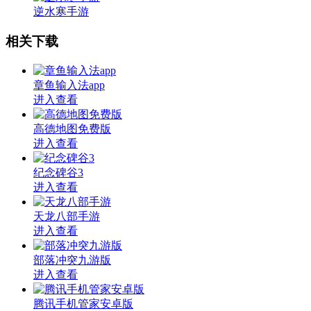
逆水寒手游
相关下载
章鱼输入法app
进入查看
高德地图免费版
进入查看
纪念碑谷3
进入查看
天龙八部手游
进入查看
部落冲突九游版
进入查看
腾讯手机管家安卓版