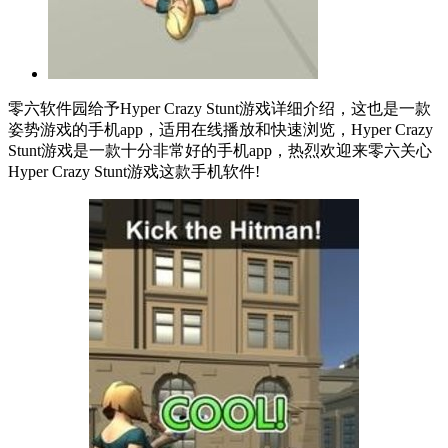
零六软件园给予Hyper Crazy Stunt游戏详细介绍，这也是一款
姿势游戏的手机app，适用在线播放和快速浏览，Hyper Crazy
Stunt游戏是一款十分非常好的手机app，热烈欢迎来零六关心
Hyper Crazy Stunt游戏这款手机软件!