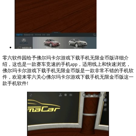
零六软件园给予佛尔玛卡尔游戏下载手机无限金币版详细介
绍，这也是一款赛车竞速的手机app，适用线上和快速浏览，
佛尔玛卡尔游戏下载手机无限金币版是一款非常不错的手机软
件，欢迎来零六关心佛尔玛卡尔游戏下载手机无限金币版这一
款手机软件!