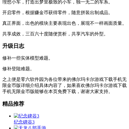
理想小车，打造出梦里极致的小车，独一无二的车系。
开启零件，根据赚金币获得零件，随意拼装出制成品。
真正界面，出色的模块主要表现出色，展现不一样画面质量。
共享成效，三百六十度随便赏析，共享汽车的外型。
升级日志
修补一些实体模型难题。
修补登陆难题。
之上便是零六软件园为各位带来的佛尔玛卡尔游戏下载手机无
限金币版详细介绍具体内容了，如果喜欢佛尔玛卡尔游戏下载
手机无限金币版能够在本页免费下载，谢谢大家支持。
精品推荐
纪念碑谷3