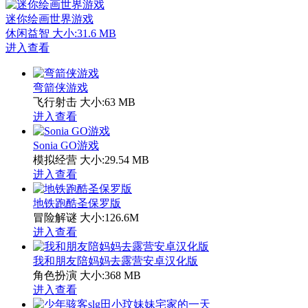
迷你绘画世界游戏
休闲益智
大小:31.6 MB
进入查看
弯箭侠游戏
飞行射击
大小:63 MB
进入查看
Sonia GO游戏
模拟经营
大小:29.54 MB
进入查看
地铁跑酷圣保罗版
冒险解谜
大小:126.6M
进入查看
我和朋友陪妈妈去露营安卓汉化版
角色扮演
大小:368 MB
进入查看