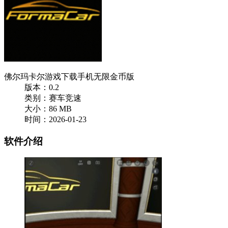
佛尔玛卡尔游戏下载手机无限金币版
版本：0.2
类别：赛车竞速
大小：86 MB
时间：2026-01-23
软件介绍