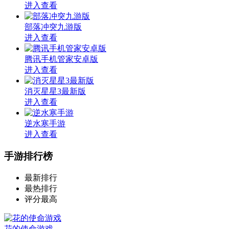
进入查看
部落冲突九游版
进入查看
腾讯手机管家安卓版
进入查看
消灭星星3最新版
进入查看
逆水寒手游
进入查看
手游排行榜
最新排行
最热排行
评分最高
花的使命游戏