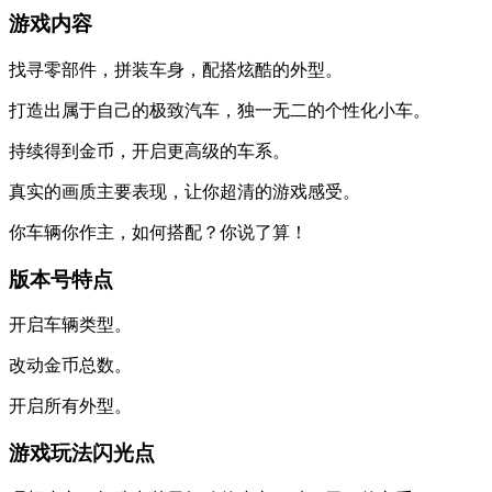
游戏内容
找寻零部件，拼装车身，配搭炫酷的外型。
打造出属于自己的极致汽车，独一无二的个性化小车。
持续得到金币，开启更高级的车系。
真实的画质主要表现，让你超清的游戏感受。
你车辆你作主，如何搭配？你说了算！
版本号特点
开启车辆类型。
改动金币总数。
开启所有外型。
游戏玩法闪光点