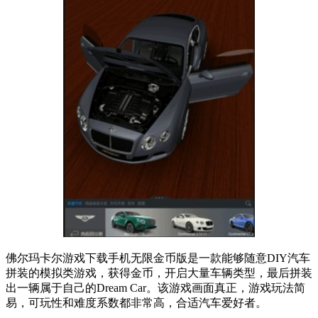
佛尔玛卡尔游戏下载手机无限金币版是一款能够随意DIY汽车
拼装的模拟类游戏，获得金币，开启大量车辆类型，最后拼装
出一辆属于自己的Dream Car。该游戏画面真正，游戏玩法简
易，可玩性和难度系数都非常高，合适汽车爱好者。