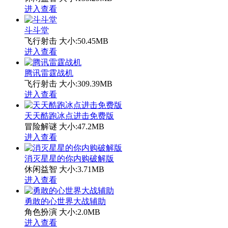
进入查看
斗斗堂
飞行射击
大小:50.45MB
进入查看
腾讯雷霆战机
飞行射击
大小:309.39MB
进入查看
天天酷跑冰点进击免费版
冒险解谜
大小:47.2MB
进入查看
消灭星星的你内购破解版
休闲益智
大小:3.71MB
进入查看
勇敢的心世界大战辅助
角色扮演
大小:2.0MB
进入查看