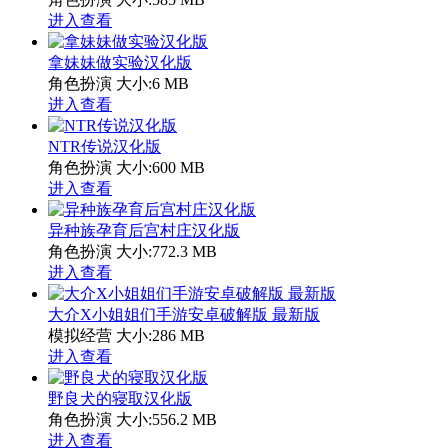
进入查看
拿妹妹做实验汉化版
角色扮演
大小:6 MB
进入查看
NTR传说汉化版
角色扮演
大小:600 MB
进入查看
异种族孕育后宫村庄汉化版
角色扮演
大小:772.3 MB
进入查看
大介X小姐姐们手游安卓破解版 最新版
模拟经营
大小:286 MB
进入查看
野良犬的寝取汉化版
角色扮演
大小:556.2 MB
进入查看