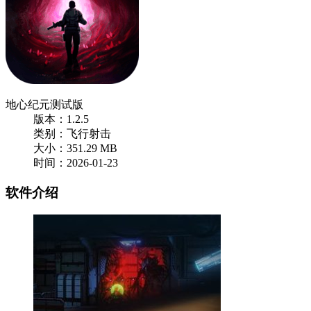
地心纪元测试版
版本：1.2.5
类别：飞行射击
大小：351.29 MB
时间：2026-01-23
软件介绍