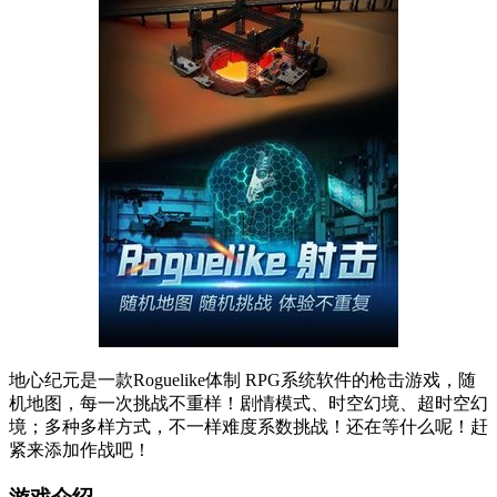
地心纪元是一款Roguelike体制 RPG系统软件的枪击游戏，随
机地图，每一次挑战不重样！剧情模式、时空幻境、超时空幻
境；多种多样方式，不一样难度系数挑战！还在等什么呢！赶
紧来添加作战吧！