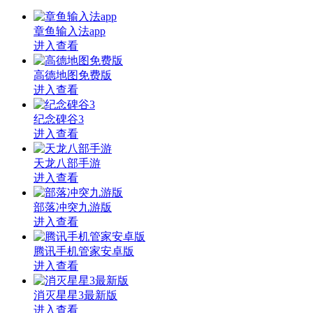
章鱼输入法app
进入查看
高德地图免费版
进入查看
纪念碑谷3
进入查看
天龙八部手游
进入查看
部落冲突九游版
进入查看
腾讯手机管家安卓版
进入查看
消灭星星3最新版
进入查看