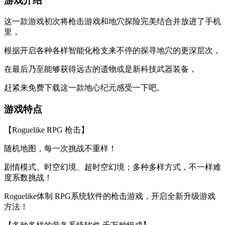
游戏介绍
这一款游戏初次将枪击游戏和地穴探险完美结合并放进了手机
里，
根据开启各种各样智能化枪支来不停的探寻地穴的更深层次，
在最后乃至能够获得远古的遗物或是新科技武器装备，
赶紧来免费下载这一款地心纪元感受一下吧。
游戏特点
【Roguelike RPG 枪击】
随机地图，每一次挑战不重样！
剧情模式、时空幻境、超时空幻境；多种多样方式，不一样难
度系数挑战！
Roguelike体制 RPG系统软件的枪击游戏，开启全新升级游戏
方法！