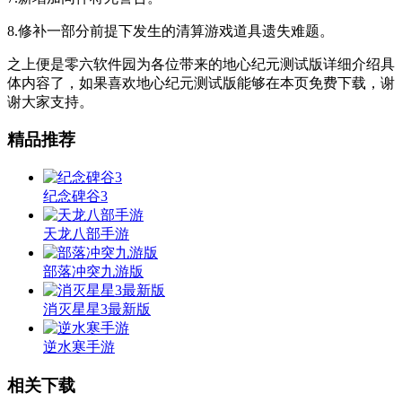
8.修补一部分前提下发生的清算游戏道具遗失难题。
之上便是零六软件园为各位带来的地心纪元测试版详细介绍具
体内容了，如果喜欢地心纪元测试版能够在本页免费下载，谢
谢大家支持。
精品推荐
纪念碑谷3
天龙八部手游
部落冲突九游版
消灭星星3最新版
逆水寒手游
相关下载