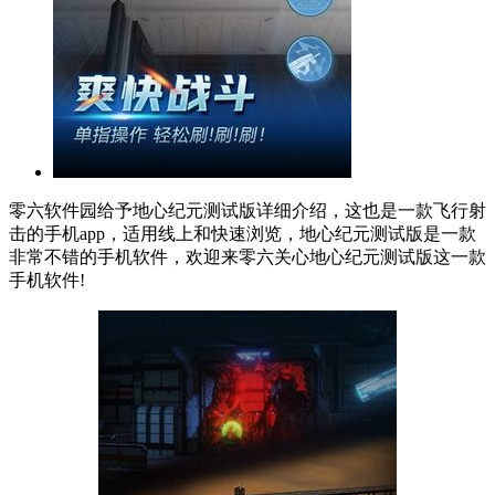
零六软件园给予地心纪元测试版详细介绍，这也是一款飞行射
击的手机app，适用线上和快速浏览，地心纪元测试版是一款
非常不错的手机软件，欢迎来零六关心地心纪元测试版这一款
手机软件!