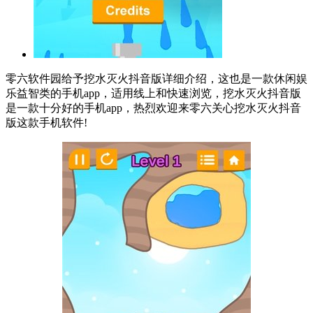
零六软件园给予挖水灭火抖音版详细介绍，这也是一款休闲娱
乐益智类的手机app，适用线上和快速浏览，挖水灭火抖音版
是一款十分好的手机app，热烈欢迎来零六关心挖水灭火抖音
版这款手机软件!