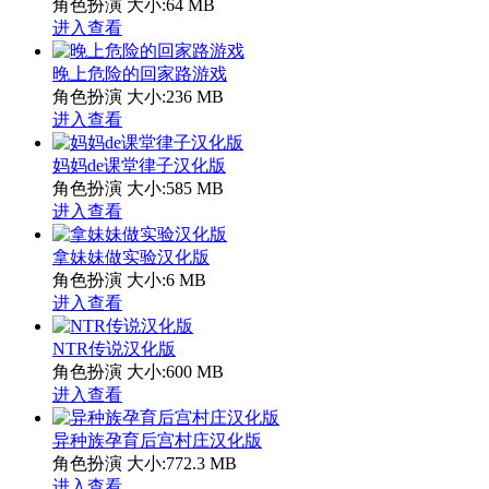
角色扮演
大小:64 MB
进入查看
晚上危险的回家路游戏
角色扮演
大小:236 MB
进入查看
妈妈de课堂律子汉化版
角色扮演
大小:585 MB
进入查看
拿妹妹做实验汉化版
角色扮演
大小:6 MB
进入查看
NTR传说汉化版
角色扮演
大小:600 MB
进入查看
异种族孕育后宫村庄汉化版
角色扮演
大小:772.3 MB
进入查看