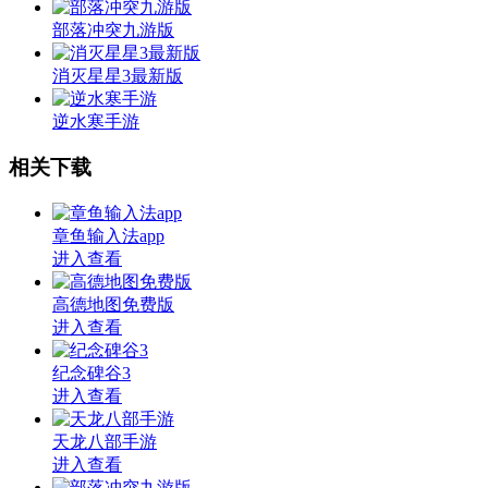
部落冲突九游版
消灭星星3最新版
逆水寒手游
相关下载
章鱼输入法app
进入查看
高德地图免费版
进入查看
纪念碑谷3
进入查看
天龙八部手游
进入查看