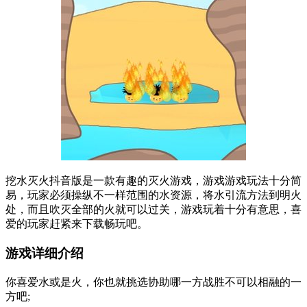
挖水灭火抖音版是一款有趣的灭火游戏，游戏游戏玩法十分简
易，玩家必须操纵不一样范围的水资源，将水引流方法到明火
处，而且吹灭全部的火就可以过关，游戏玩着十分有意思，喜
爱的玩家赶紧来下载畅玩吧。
游戏详细介绍
你喜爱水或是火，你也就挑选协助哪一方战胜不可以相融的一
方吧;