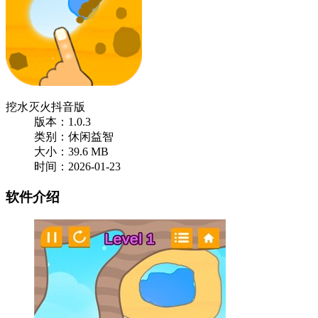
挖水灭火抖音版
版本：1.0.3
类别：休闲益智
大小：39.6 MB
时间：2026-01-23
软件介绍