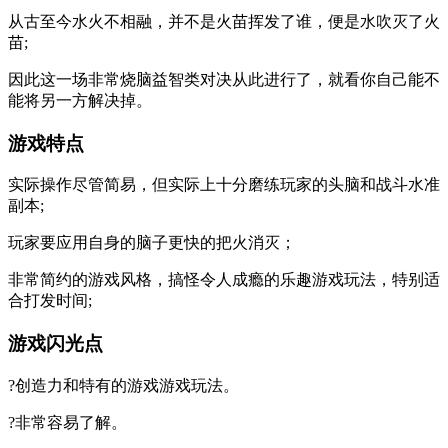
从古至今水火不相融，并不是火苗挥发了谁，便是水吹灭了火
苗;
因此这一场非常烧脑益智类对决从此进行了，就看你自己能不
能将另一方解决掉。
游戏特点
实际操作尽管简易，但实际上十分磨练玩家的头脑和战斗水准
副本;
玩家要应用自身的脑子更快的把火消灭；
非常简约的游戏风格，搞怪令人成瘾的乐趣游戏玩法，特别适
合打发时间;
游戏闪光点
?创造力和特有的游戏游戏玩法。
?非常容易了解。