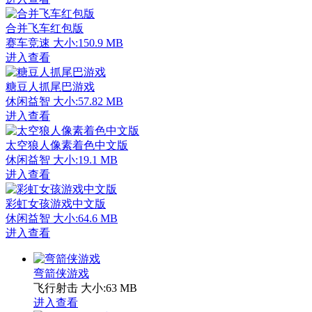
合并飞车红包版
赛车竞速
大小:150.9 MB
进入查看
糖豆人抓尾巴游戏
休闲益智
大小:57.82 MB
进入查看
太空狼人像素着色中文版
休闲益智
大小:19.1 MB
进入查看
彩虹女孩游戏中文版
休闲益智
大小:64.6 MB
进入查看
弯箭侠游戏
飞行射击
大小:63 MB
进入查看