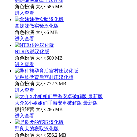
妈妈de课堂律子汉化版
角色扮演
大小:585 MB
进入查看
拿妹妹做实验汉化版
角色扮演
大小:6 MB
进入查看
NTR传说汉化版
角色扮演
大小:600 MB
进入查看
异种族孕育后宫村庄汉化版
角色扮演
大小:772.3 MB
进入查看
大介X小姐姐们手游安卓破解版 最新版
模拟经营
大小:286 MB
进入查看
野良犬的寝取汉化版
角色扮演
大小:556.2 MB