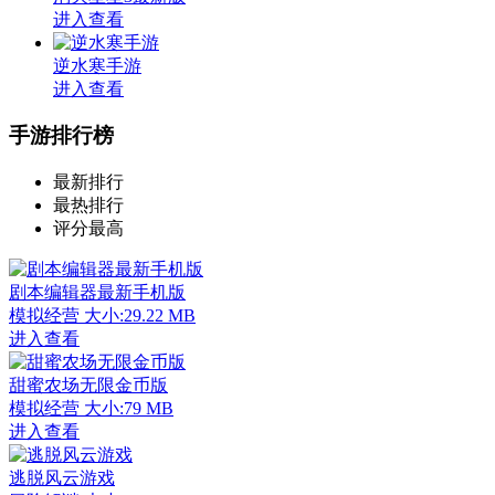
进入查看
逆水寒手游
进入查看
手游排行榜
最新排行
最热排行
评分最高
剧本编辑器最新手机版
模拟经营
大小:29.22 MB
进入查看
甜蜜农场无限金币版
模拟经营
大小:79 MB
进入查看
逃脱风云游戏