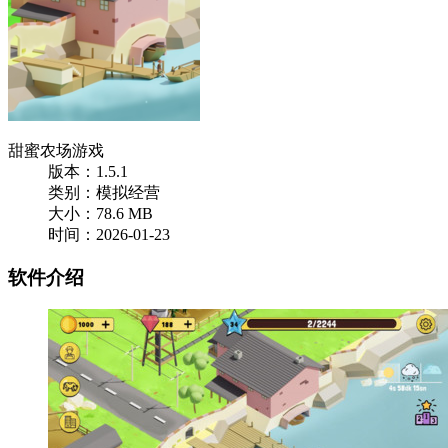
甜蜜农场游戏
版本：1.5.1
类别：模拟经营
大小：78.6 MB
时间：2026-01-23
软件介绍