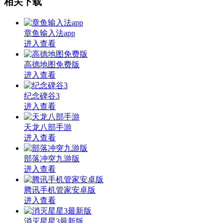
相关下载
章鱼输入法app
进入查看
高德地图免费版
进入查看
纪念碑谷3
进入查看
天龙八部手游
进入查看
部落冲突九游版
进入查看
腾讯手机管家安卓版
进入查看
消灭星星3最新版