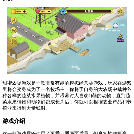
甜蜜农场游戏是一款非常有趣的模拟经营类游戏，玩家在游戏
里将会变身成为了一名牧场主，你将于自身的大农场中栽种各
种各样的蔬菜水果植物，并喂养讨人喜欢Q萌的动物，直到蔬
菜水果植物和动物们都成长为后，你就可以根据农业产品和养
殖业来得到大量钱财。
游戏介绍
这一款游戏尽管使用了可爱卡通画面质量，但真实性却挺高，