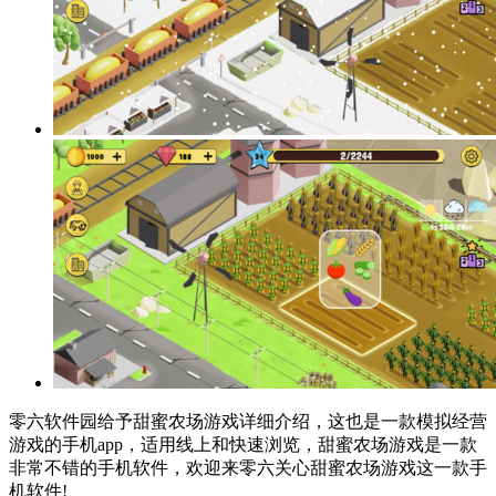
零六软件园给予甜蜜农场游戏详细介绍，这也是一款模拟经营
游戏的手机app，适用线上和快速浏览，甜蜜农场游戏是一款
非常不错的手机软件，欢迎来零六关心甜蜜农场游戏这一款手
机软件!