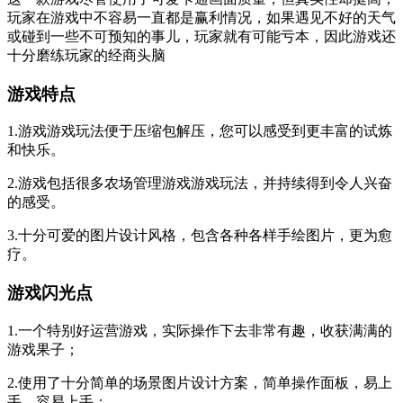
玩家在游戏中不容易一直都是赢利情况，如果遇见不好的天气
或碰到一些不可预知的事儿，玩家就有可能亏本，因此游戏还
十分磨练玩家的经商头脑
游戏特点
1.游戏游戏玩法便于压缩包解压，您可以感受到更丰富的试炼
和快乐。
2.游戏包括很多农场管理游戏游戏玩法，并持续得到令人兴奋
的感受。
3.十分可爱的图片设计风格，包含各种各样手绘图片，更为愈
疗。
游戏闪光点
1.一个特别好运营游戏，实际操作下去非常有趣，收获满满的
游戏果子；
2.使用了十分简单的场景图片设计方案，简单操作面板，易上
手，容易上手；