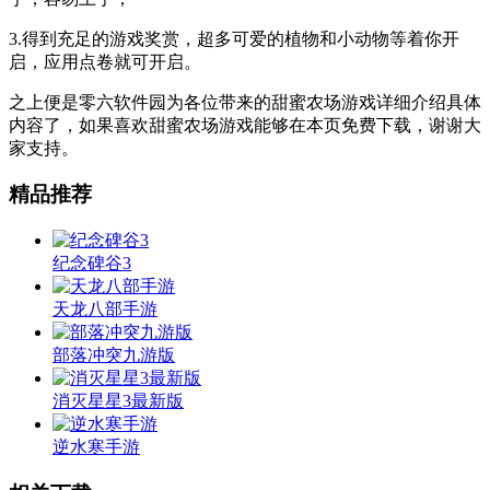
3.得到充足的游戏奖赏，超多可爱的植物和小动物等着你开
启，应用点卷就可开启。
之上便是零六软件园为各位带来的甜蜜农场游戏详细介绍具体
内容了，如果喜欢甜蜜农场游戏能够在本页免费下载，谢谢大
家支持。
精品推荐
纪念碑谷3
天龙八部手游
部落冲突九游版
消灭星星3最新版
逆水寒手游