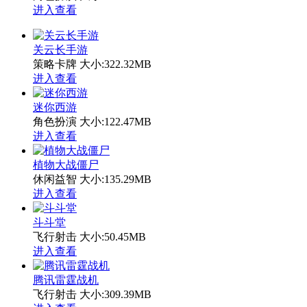
进入查看
关云长手游
策略卡牌
大小:322.32MB
进入查看
迷你西游
角色扮演
大小:122.47MB
进入查看
植物大战僵尸
休闲益智
大小:135.29MB
进入查看
斗斗堂
飞行射击
大小:50.45MB
进入查看
腾讯雷霆战机
飞行射击
大小:309.39MB