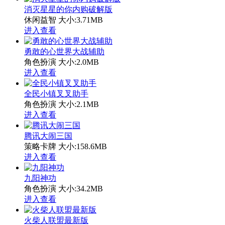
消灭星星的你内购破解版
休闲益智
大小:3.71MB
进入查看
勇敢的心世界大战辅助
角色扮演
大小:2.0MB
进入查看
全民小镇叉叉助手
角色扮演
大小:2.1MB
进入查看
腾讯大闹三国
策略卡牌
大小:158.6MB
进入查看
九阳神功
角色扮演
大小:34.2MB
进入查看
火柴人联盟最新版