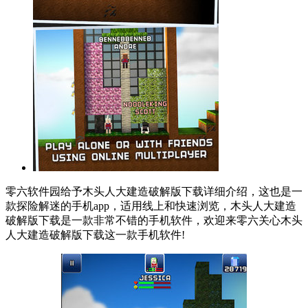
零六软件园给予木头人大建造破解版下载详细介绍，这也是一
款探险解迷的手机app，适用线上和快速浏览，木头人大建造
破解版下载是一款非常不错的手机软件，欢迎来零六关心木头
人大建造破解版下载这一款手机软件!