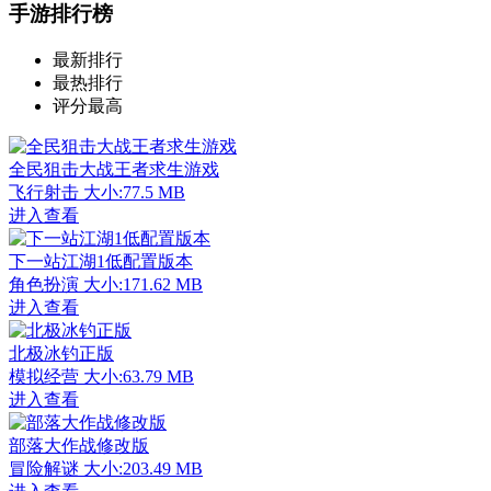
手游排行榜
最新排行
最热排行
评分最高
全民狙击大战王者求生游戏
飞行射击
大小:77.5 MB
进入查看
下一站江湖1低配置版本
角色扮演
大小:171.62 MB
进入查看
北极冰钓正版
模拟经营
大小:63.79 MB
进入查看
部落大作战修改版
冒险解谜
大小:203.49 MB