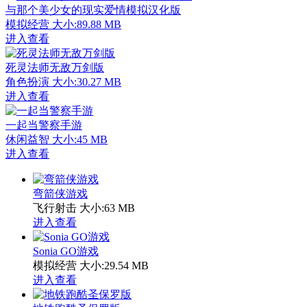
与那个美少女的现实爱情模拟汉化版
模拟经营
大小:89.88 MB
进入查看
死灵法师无敌万剑版
角色扮演
大小:30.27 MB
进入查看
一起当警察手游
休闲益智
大小:45 MB
进入查看
弯箭侠游戏
飞行射击
大小:63 MB
进入查看
Sonia GO游戏
模拟经营
大小:29.54 MB
进入查看