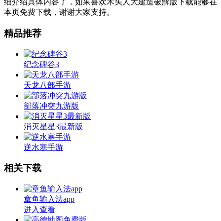
细介绍具体内容了，如果喜欢木头人大建造破解版下载能够在
本页免费下载，谢谢大家支持。
精品推荐
纪念碑谷3
天龙八部手游
部落冲突九游版
消灭星星3最新版
逆水寒手游
相关下载
章鱼输入法app
进入查看