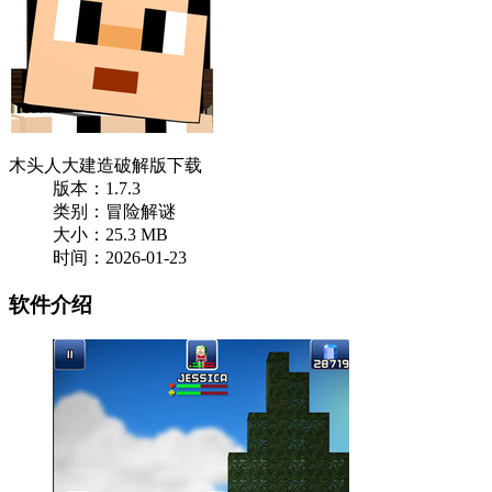
木头人大建造破解版下载
版本：1.7.3
类别：冒险解谜
大小：25.3 MB
时间：2026-01-23
软件介绍