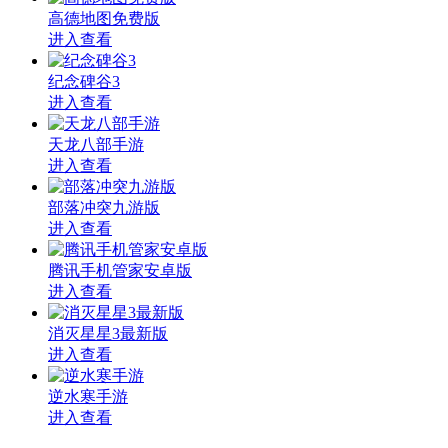
高德地图免费版
进入查看
纪念碑谷3
进入查看
天龙八部手游
进入查看
部落冲突九游版
进入查看
腾讯手机管家安卓版
进入查看
消灭星星3最新版
进入查看
逆水寒手游
进入查看