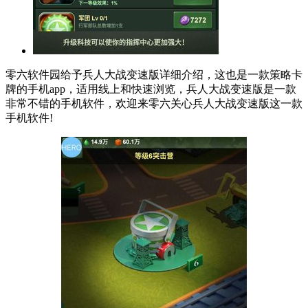
零六软件园给予兵人大战变速版详细介绍，这也是一款策略卡
牌的手机app，适用线上和快速浏览，兵人大战变速版是一款
非常不错的手机软件，欢迎来零六关心兵人大战变速版这一款
手机软件!