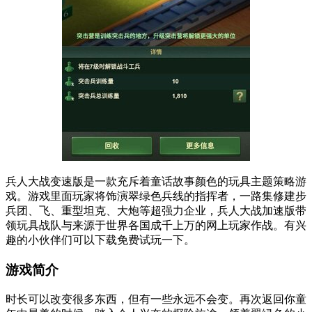
兵人大战变速版是一款充斥着童话故事颜色的玩具主题策略游
戏。游戏里面玩家将饰演翠绿色兵线的指挥者，一路集修建步
兵团、飞、重型坦克、大炮等超强力企业，兵人大战加速版带
领玩具战队与来源于世界各国成千上万的网上玩家作战。有兴
趣的小伙伴们可以下载免费试玩一下。
游戏简介
时长可以改变很多东西，但有一些永远不会变。再次返回你童