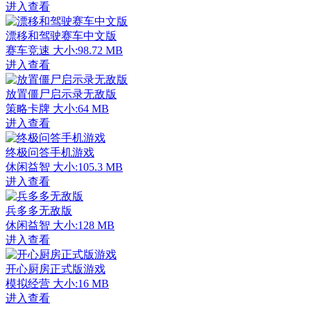
进入查看
漂移和驾驶赛车中文版
赛车竞速
大小:98.72 MB
进入查看
放置僵尸启示录无敌版
策略卡牌
大小:64 MB
进入查看
终极问答手机游戏
休闲益智
大小:105.3 MB
进入查看
兵多多无敌版
休闲益智
大小:128 MB
进入查看
开心厨房正式版游戏
模拟经营
大小:16 MB
进入查看