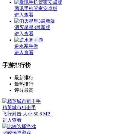
腾讯手机管家安卓版
进入查看
消灭星星3最新版
进入查看
逆水寒手游
进入查看
手游排行榜
最新排行
最热排行
评分最高
精英城市狙击手
飞行射击
大小:50.6 MB
进入查看
比较选择游戏