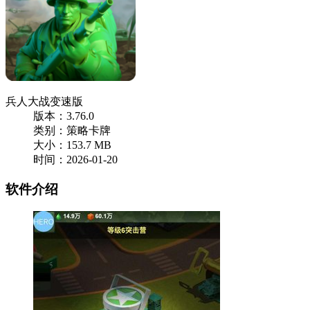
兵人大战变速版
版本：3.76.0
类别：策略卡牌
大小：153.7 MB
时间：2026-01-20
软件介绍