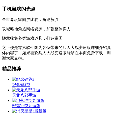
手机游戏闪光点
全世界玩家同屏比赛，角逐获胜
攻城略地角逐网络资源，加强整体实力
随意收集各类游戏道具，打造帝国
之上便是零六软件园为各位带来的兵人大战变速版详细介绍具
体内容了，如果喜欢兵人大战变速版能够在本页免费下载，谢
谢大家支持。
精品推荐
纪念碑谷3
天龙八部手游
部落冲突九游版