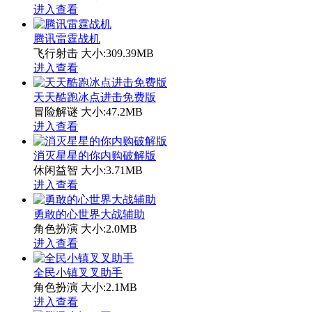
进入查看
腾讯雷霆战机
飞行射击
大小:309.39MB
进入查看
天天酷跑冰点进击免费版
冒险解谜
大小:47.2MB
进入查看
消灭星星的你内购破解版
休闲益智
大小:3.71MB
进入查看
勇敢的心世界大战辅助
角色扮演
大小:2.0MB
进入查看
全民小镇叉叉助手
角色扮演
大小:2.1MB
进入查看