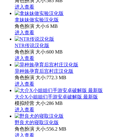
角色扮演
大小:585 MB
进入查看
拿妹妹做实验汉化版
角色扮演
大小:6 MB
进入查看
NTR传说汉化版
角色扮演
大小:600 MB
进入查看
异种族孕育后宫村庄汉化版
角色扮演
大小:772.3 MB
进入查看
大介X小姐姐们手游安卓破解版 最新版
模拟经营
大小:286 MB
进入查看
野良犬的寝取汉化版
角色扮演
大小:556.2 MB
进入查看