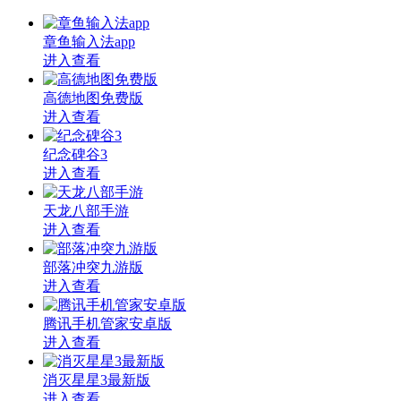
章鱼输入法app
进入查看
高德地图免费版
进入查看
纪念碑谷3
进入查看
天龙八部手游
进入查看
部落冲突九游版
进入查看
腾讯手机管家安卓版
进入查看
消灭星星3最新版
进入查看