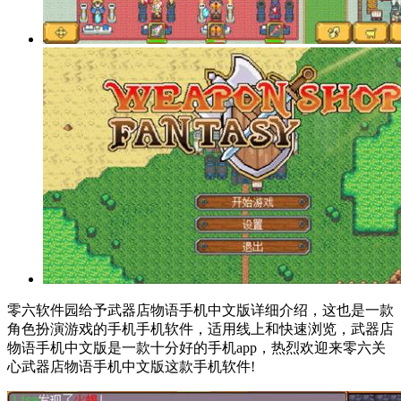
零六软件园给予武器店物语手机中文版详细介绍，这也是一款
角色扮演游戏的手机手机软件，适用线上和快速浏览，武器店
物语手机中文版是一款十分好的手机app，热烈欢迎来零六关
心武器店物语手机中文版这款手机软件!