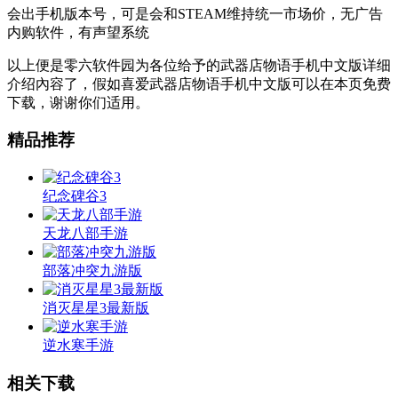
会出手机版本号，可是会和STEAM维持统一市场价，无广告
内购软件，有声望系统
以上便是零六软件园为各位给予的武器店物语手机中文版详细
介绍內容了，假如喜爱武器店物语手机中文版可以在本页免费
下载，谢谢你们适用。
精品推荐
纪念碑谷3
天龙八部手游
部落冲突九游版
消灭星星3最新版
逆水寒手游
相关下载