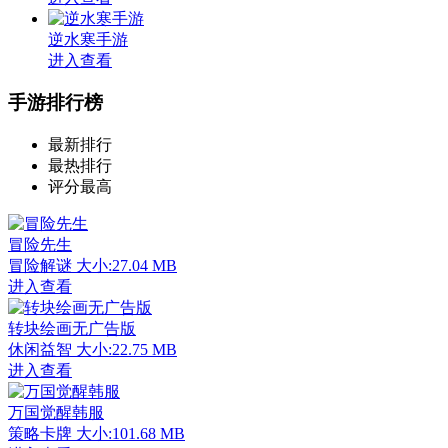
逆水寒手游
进入查看
手游排行榜
最新排行
最热排行
评分最高
冒险先生
冒险解谜
大小:27.04 MB
进入查看
转块绘画无广告版
休闲益智
大小:22.75 MB
进入查看
万国觉醒韩服
策略卡牌
大小:101.68 MB