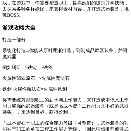
戏，在游戏中，你需要塑造职工，提高她们的级别并学技能，
去探索各种各样妖怪，来获得素材内容，并打造武器装备，挑
戰BOSS。
游戏攻略大全
打造一部分
系统化打造...你能从原料逐渐打造，到制成品武器装备，并附
魔武器
例如铜矿 - >铁锭 - >铁剑
火属性翡翠原石 - >火属性魔法石
铁剑 火属性魔法石=火属性铁剑
你需要统筹规划职工的薪水与工作能力，来打造成本低又工作
能力够强的武器装备（或是高成本费而工作能力又不好的武器
装备），来达到目标，获得盈利，
而成本费在于职工的综合能力等级（可塑造），武器装备的功
能在于职工的单项工程工作能力等级，（因此强烈推荐偏激式