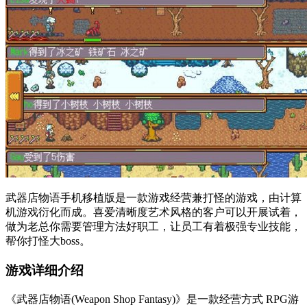
武器店物语手机移植版是一款游戏经营兼打怪的游戏，由计算
机游戏衍化而成。喜爱清晰度艺术风格的客户可以开展试着，
做为老总你需要管理方法好职工，让员工有着极强专业技能，
帮你打怪大boss。
游戏详细介绍
《武器店物语(Weapon Shop Fantasy)》是一款经营方式 RPG游