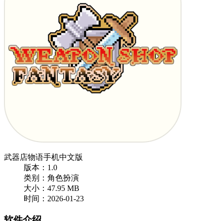
武器店物语手机中文版
版本：1.0
类别：角色扮演
大小：47.95 MB
时间：2026-01-23
软件介绍