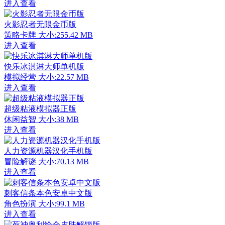
进入查看
火影忍者无限金币版
策略卡牌
大小:255.42 MB
进入查看
快乐冰淇淋大师单机版
模拟经营
大小:22.57 MB
进入查看
超级粘液模拟器正版
休闲益智
大小:38 MB
进入查看
人力资源机器汉化手机版
冒险解谜
大小:70.13 MB
进入查看
刺客信条本色安卓中文版
角色扮演
大小:99.1 MB
进入查看