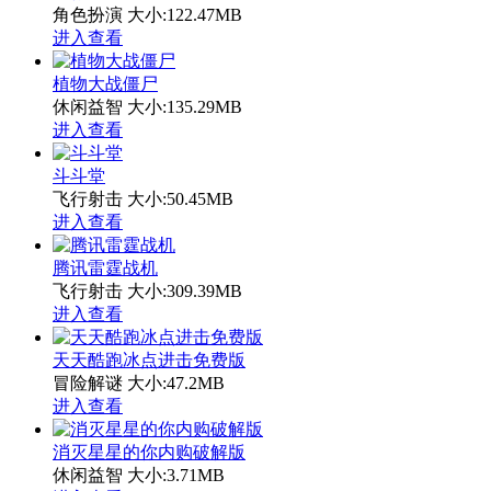
角色扮演
大小:122.47MB
进入查看
植物大战僵尸
休闲益智
大小:135.29MB
进入查看
斗斗堂
飞行射击
大小:50.45MB
进入查看
腾讯雷霆战机
飞行射击
大小:309.39MB
进入查看
天天酷跑冰点进击免费版
冒险解谜
大小:47.2MB
进入查看
消灭星星的你内购破解版
休闲益智
大小:3.71MB