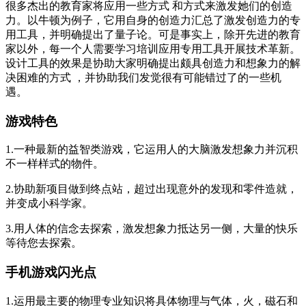
很多杰出的教育家将应用一些方式 和方式来激发她们的创造
力。以牛顿为例子，它用自身的创造力汇总了激发创造力的专
用工具，并明确提出了量子论。可是事实上，除开先进的教育
家以外，每一个人需要学习培训应用专用工具开展技术革新。
设计工具的效果是协助大家明确提出颇具创造力和想象力的解
决困难的方式 ，并协助我们发觉很有可能错过了的一些机
遇。
游戏特色
1.一种最新的益智类游戏，它运用人的大脑激发想象力并沉积
不一样样式的物件。
2.协助新项目做到终点站，超过出现意外的发现和零件造就，
并变成小科学家。
3.用人体的信念去探索，激发想象力抵达另一侧，大量的快乐
等待您去探索。
手机游戏闪光点
1.运用最主要的物理专业知识将具体物理与气体，火，磁石和