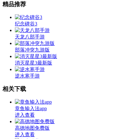
精品推荐
纪念碑谷3
天龙八部手游
部落冲突九游版
消灭星星3最新版
逆水寒手游
相关下载
章鱼输入法app
进入查看
高德地图免费版
进入查看