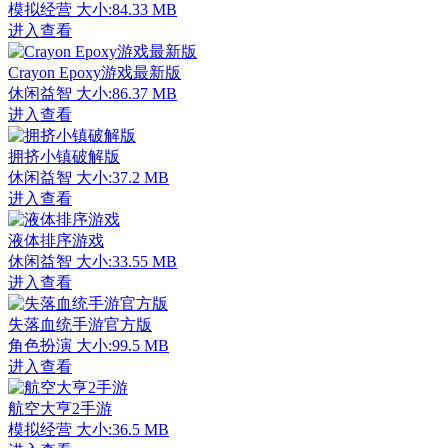
模拟经营
大小:84.33 MB
进入查看
Crayon Epoxy游戏最新版
休闲益智
大小:86.37 MB
进入查看
拥挤小镇破解版
休闲益智
大小:37.2 MB
进入查看
液体排序游戏
休闲益智
大小:33.55 MB
进入查看
失落血统手游官方版
角色扮演
大小:99.5 MB
进入查看
航空大亨2手游
模拟经营
大小:36.5 MB