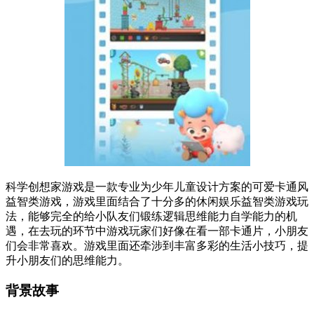
科学创想家游戏是一款专业为少年儿童设计方案的可爱卡通风
益智类游戏，游戏里面结合了十分多的休闲娱乐益智类游戏玩
法，能够完全的给小队友们锻练逻辑思维能力自学能力的机
遇，在去玩的环节中游戏玩家们好像在看一部卡通片，小朋友
们会非常喜欢。游戏里面还牵涉到丰富多彩的生活小技巧，提
升小朋友们的思维能力。
背景故事