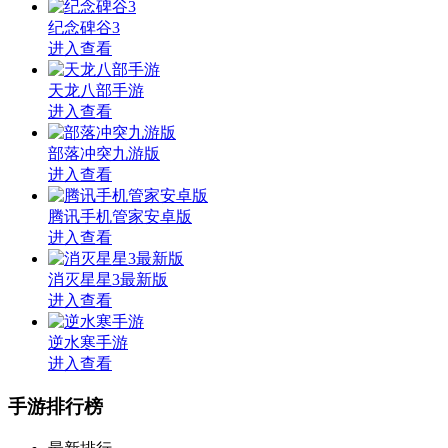
纪念碑谷3
进入查看
天龙八部手游
进入查看
部落冲突九游版
进入查看
腾讯手机管家安卓版
进入查看
消灭星星3最新版
进入查看
逆水寒手游
进入查看
手游排行榜