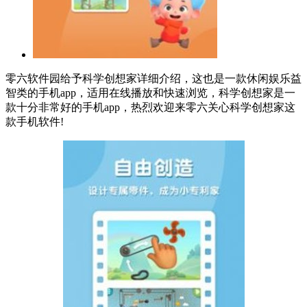
零六软件园给予科学创想家详细介绍，这也是一款休闲娱乐益
智类的手机app，适用在线播放和快速浏览，科学创想家是一
款十分非常好的手机app，热烈欢迎来零六关心科学创想家这
款手机软件!