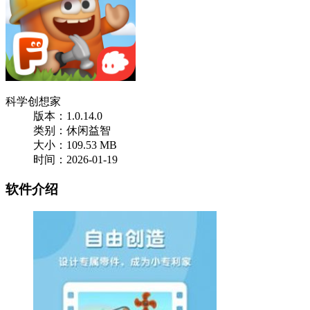
科学创想家
版本：1.0.14.0
类别：休闲益智
大小：109.53 MB
时间：2026-01-19
软件介绍