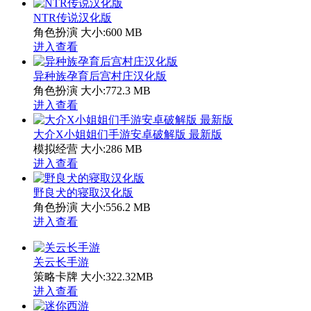
NTR传说汉化版
角色扮演
大小:600 MB
进入查看
异种族孕育后宫村庄汉化版
角色扮演
大小:772.3 MB
进入查看
大介X小姐姐们手游安卓破解版 最新版
模拟经营
大小:286 MB
进入查看
野良犬的寝取汉化版
角色扮演
大小:556.2 MB
进入查看
关云长手游
策略卡牌
大小:322.32MB
进入查看