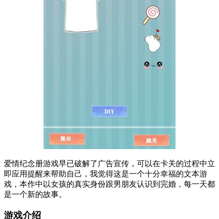
爱情纪念册游戏早已破解了广告宣传，可以在卡关的过程中立
即应用提醒来帮助自己，我觉得这是一个十分幸福的文本游
戏，本作中以女孩的真实身份跟男朋友认识到完婚，每一天都
是一个新的故事。
游戏介绍