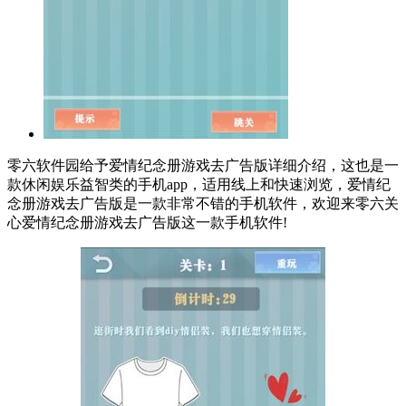
零六软件园给予爱情纪念册游戏去广告版详细介绍，这也是一
款休闲娱乐益智类的手机app，适用线上和快速浏览，爱情纪
念册游戏去广告版是一款非常不错的手机软件，欢迎来零六关
心爱情纪念册游戏去广告版这一款手机软件!