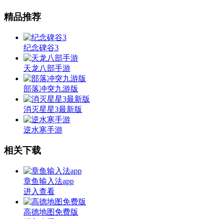
精品推荐
纪念碑谷3
天龙八部手游
部落冲突九游版
消灭星星3最新版
逆水寒手游
相关下载
章鱼输入法app
进入查看
高德地图免费版