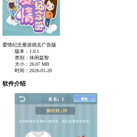
爱情纪念册游戏去广告版
版本：1.0.1
类别：休闲益智
大小：26.07 MB
时间：2026-01-20
软件介绍