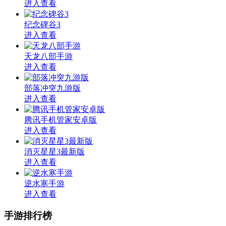
进入查看
纪念碑谷3
进入查看
天龙八部手游
进入查看
部落冲突九游版
进入查看
腾讯手机管家安卓版
进入查看
消灭星星3最新版
进入查看
逆水寒手游
进入查看
手游排行榜