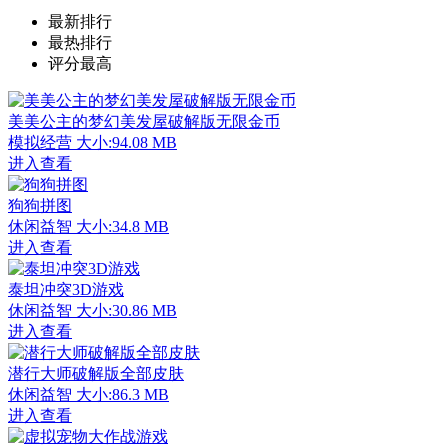
最新排行
最热排行
评分最高
美美公主的梦幻美发屋破解版无限金币
模拟经营
大小:94.08 MB
进入查看
狗狗拼图
休闲益智
大小:34.8 MB
进入查看
泰坦冲突3D游戏
休闲益智
大小:30.86 MB
进入查看
潜行大师破解版全部皮肤
休闲益智
大小:86.3 MB
进入查看