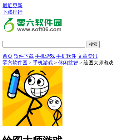
最近更新
下载排行
首页
软件下载
手机游戏
手机软件
文章资讯
零六软件园
>
手机游戏
>
休闲益智
> 绘图大师游戏