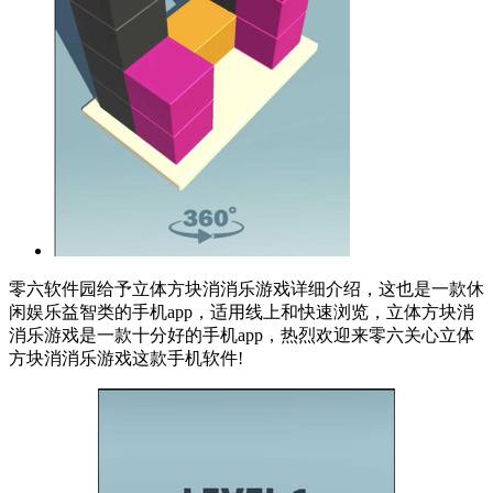
零六软件园给予立体方块消消乐游戏详细介绍，这也是一款休
闲娱乐益智类的手机app，适用线上和快速浏览，立体方块消
消乐游戏是一款十分好的手机app，热烈欢迎来零六关心立体
方块消消乐游戏这款手机软件!