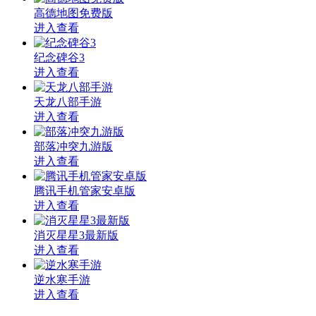
高德地图免费版
进入查看
纪念碑谷3
进入查看
天龙八部手游
进入查看
部落冲突九游版
进入查看
腾讯手机管家安卓版
进入查看
消灭星星3最新版
进入查看
逆水寒手游
进入查看