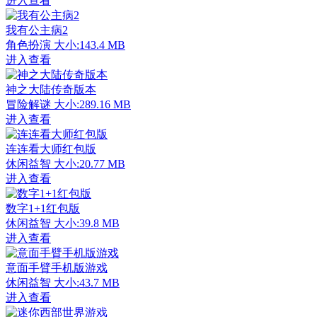
进入查看
我有公主病2
角色扮演
大小:143.4 MB
进入查看
神之大陆传奇版本
冒险解谜
大小:289.16 MB
进入查看
连连看大师红包版
休闲益智
大小:20.77 MB
进入查看
数字1+1红包版
休闲益智
大小:39.8 MB
进入查看
意面手臂手机版游戏
休闲益智
大小:43.7 MB
进入查看