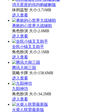
消灭星星的你内购破解版
休闲益智
大小:3.71MB
进入查看
勇敢的心世界大战辅助
角色扮演
大小:2.0MB
进入查看
全民小镇叉叉助手
角色扮演
大小:2.1MB
进入查看
腾讯大闹三国
策略卡牌
大小:158.6MB
进入查看
九阳神功
角色扮演
大小:34.2MB
进入查看
火柴人联盟最新版