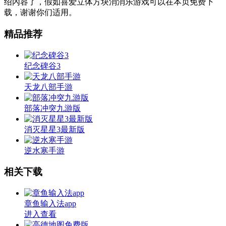
绍內容了，假如喜爱立体方块消消乐游戏可以在本页免费下
载，谢谢你们适用。
精品推荐
纪念碑谷3
天龙八部手游
部落冲突九游版
消灭星星3最新版
逆水寒手游
相关下载
章鱼输入法app
进入查看