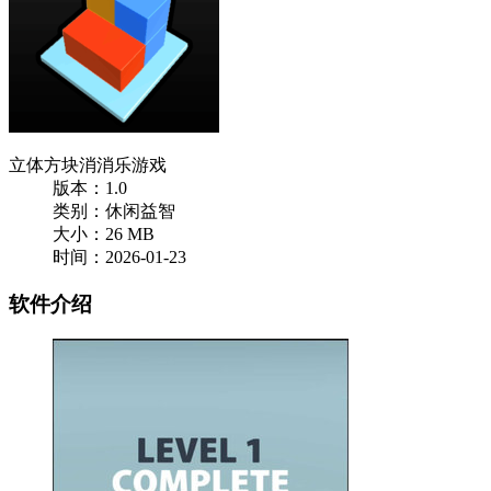
立体方块消消乐游戏
版本：1.0
类别：休闲益智
大小：26 MB
时间：2026-01-23
软件介绍