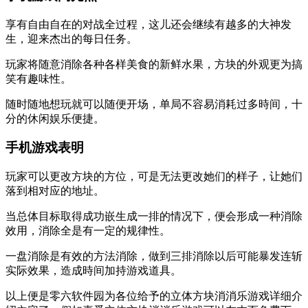
享有自由自在的对战全过程，这儿还会继续有越多的大神发
生，迎来杰出的每日任务。
玩家将随意消除各种各样美食的新鲜水果，方块的外观更为搞
笑有趣味性。
随时随地想玩就可以随便开场，单局不容易消耗过多時间，十
分的休闲娱乐便捷。
手机游戏表明
玩家可以更改方块的方位，可是无法更改她们的样子，让她们
落到相对应的地址。
当总体目标取得成功嵌生成一排的情况下，便会形成一种消除
效用，消除全是有一定的规律性。
一盘消除是有效的方法消除，做到三排消除以后可能暴发连斩
实际效果，造成時间加持游戏道具。
以上便是零六软件园为各位给予的立体方块消消乐游戏详细介