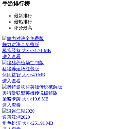
手游排行榜
最新排行
最热排行
评分最高
舞力对决全免费版
模拟经营
大小:31.71 MB
进入查看
猪猪养殖场红包版
休闲益智
大小:40 MB
进入查看
奥特曼联盟英雄传说破解版
策略卡牌
大小:19.6 MB
进入查看
逍遥江湖2020
角色扮演
大小:251.91 MB