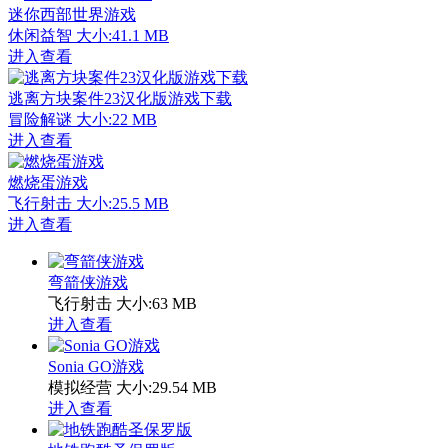
迷你西部世界游戏
休闲益智
大小:41.1 MB
进入查看
逃离方块案件23汉化版游戏下载
冒险解谜
大小:22 MB
进入查看
燃烧蛋游戏
飞行射击
大小:25.5 MB
进入查看
弯箭侠游戏
飞行射击
大小:63 MB
进入查看
Sonia GO游戏
模拟经营
大小:29.54 MB
进入查看