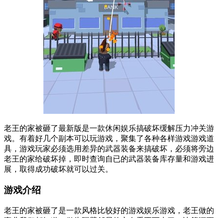
老王的家被砸了最新版是一款休闲娱乐搞破坏缓解压力冲关游
戏。有着好几个副本可以玩游戏，聚集了各种各样游戏游戏道
具，游戏玩家必须选用差异的武器装备来搞破坏，必须将旁边
老王的家给破坏掉，即时查询自已的武器装备库存量和游戏进
展，取得成功破坏就可以过关。
游戏介绍
老王的家被砸了是一款风格比较好的游戏娱乐游戏，老王做的