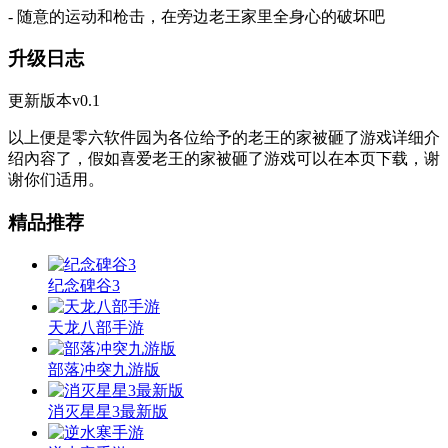
- 随意的运动和枪击，在旁边老王家里全身心的破坏吧
升级日志
更新版本v0.1
以上便是零六软件园为各位给予的老王的家被砸了游戏详细介
绍內容了，假如喜爱老王的家被砸了游戏可以在本页下载，谢
谢你们适用。
精品推荐
纪念碑谷3
天龙八部手游
部落冲突九游版
消灭星星3最新版