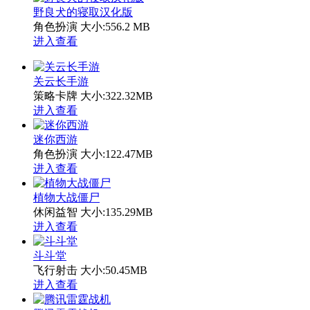
野良犬的寝取汉化版
角色扮演
大小:556.2 MB
进入查看
关云长手游
策略卡牌
大小:322.32MB
进入查看
迷你西游
角色扮演
大小:122.47MB
进入查看
植物大战僵尸
休闲益智
大小:135.29MB
进入查看
斗斗堂
飞行射击
大小:50.45MB
进入查看