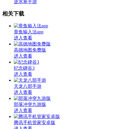
逆水寒手游
相关下载
章鱼输入法app
进入查看
高德地图免费版
进入查看
纪念碑谷3
进入查看
天龙八部手游
进入查看
部落冲突九游版
进入查看
腾讯手机管家安卓版
进入查看