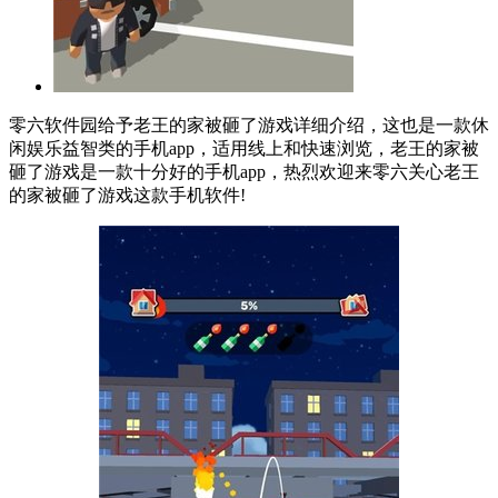
零六软件园给予老王的家被砸了游戏详细介绍，这也是一款休
闲娱乐益智类的手机app，适用线上和快速浏览，老王的家被
砸了游戏是一款十分好的手机app，热烈欢迎来零六关心老王
的家被砸了游戏这款手机软件!