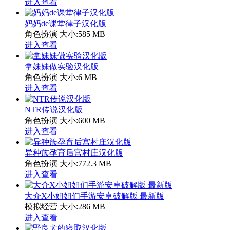
进入查看
妈妈de课堂律子汉化版
角色扮演
大小:585 MB
进入查看
拿妹妹做实验汉化版
角色扮演
大小:6 MB
进入查看
NTR传说汉化版
角色扮演
大小:600 MB
进入查看
异种族孕育后宫村庄汉化版
角色扮演
大小:772.3 MB
进入查看
大介X小姐姐们手游安卓破解版 最新版
模拟经营
大小:286 MB
进入查看