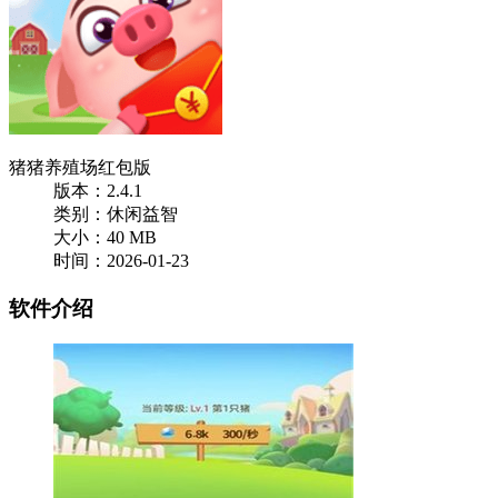
猪猪养殖场红包版
版本：2.4.1
类别：休闲益智
大小：40 MB
时间：2026-01-23
软件介绍