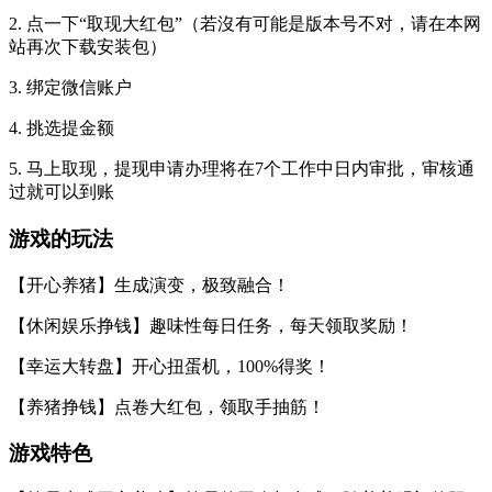
2. 点一下“取现大红包”（若沒有可能是版本号不对，请在本网
站再次下载安装包）
3. 绑定微信账户
4. 挑选提金额
5. 马上取现，提现申请办理将在7个工作中日内审批，审核通
过就可以到账
游戏的玩法
【开心养猪】生成演变，极致融合！
【休闲娱乐挣钱】趣味性每日任务，每天领取奖励！
【幸运大转盘】开心扭蛋机，100%得奖！
【养猪挣钱】点卷大红包，领取手抽筋！
游戏特色