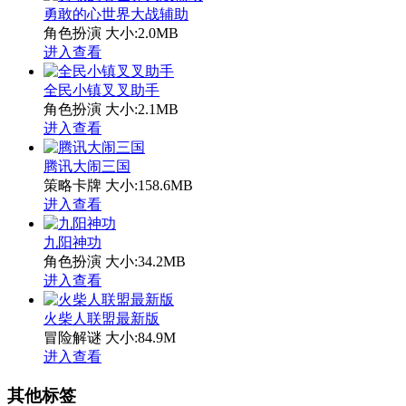
勇敢的心世界大战辅助
角色扮演
大小:2.0MB
进入查看
全民小镇叉叉助手
角色扮演
大小:2.1MB
进入查看
腾讯大闹三国
策略卡牌
大小:158.6MB
进入查看
九阳神功
角色扮演
大小:34.2MB
进入查看
火柴人联盟最新版
冒险解谜
大小:84.9M
进入查看
其他标签