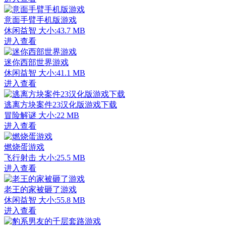
意面手臂手机版游戏
休闲益智
大小:43.7 MB
进入查看
迷你西部世界游戏
休闲益智
大小:41.1 MB
进入查看
逃离方块案件23汉化版游戏下载
冒险解谜
大小:22 MB
进入查看
燃烧蛋游戏
飞行射击
大小:25.5 MB
进入查看
老王的家被砸了游戏
休闲益智
大小:55.8 MB
进入查看