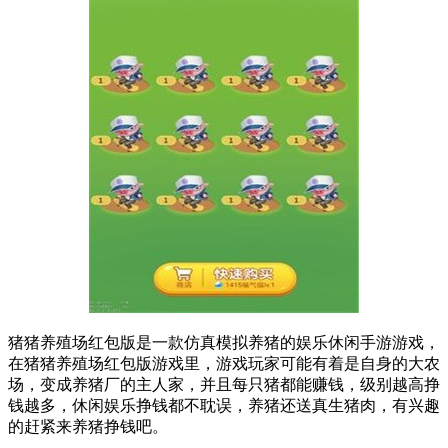
猪猪养殖场红包版是一款仿真模拟养猪的娱乐休闲手游游戏，
在猪猪养殖场红包版游戏里，游戏玩家可能有着是自身的大农
场，变成养猪厂的主人家，并且每只猪都能赚钱，级别越高挣
钱越多，休闲娱乐挣钱都不耽误，养猪还送真生猪肉，有兴趣
的赶紧来养猪挣钱吧。