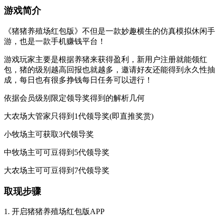
游戏简介
《猪猪养殖场红包版》不但是一款妙趣横生的仿真模拟休闲手
游，也是一款手机赚钱平台！
游戏玩家主要是根据养猪来获得盈利，新用户注册就能领红
包，猪的级别越高回报也就越多，邀请好友还能得到永久性抽
成，每日也有很多挣钱每日任务可以进行！
依据会员级别限定领导奖得到的解析几何
大农场大管家只得到1代领导奖(即直推奖赏)
小牧场主可获取3代领导奖
中牧场主可可豆得到5代领导奖
大农场主可可豆得到7代领导奖
取现步骤
1. 开启猪猪养殖场红包版APP