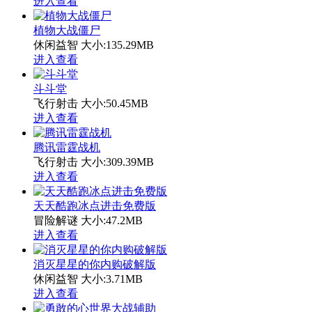
进入查看
植物大战僵尸
休闲益智
大小:135.29MB
进入查看
斗斗堂
飞行射击
大小:50.45MB
进入查看
腾讯雷霆战机
飞行射击
大小:309.39MB
进入查看
天天酷跑冰点进击免费版
冒险解谜
大小:47.2MB
进入查看
消灭星星的你内购破解版
休闲益智
大小:3.71MB
进入查看