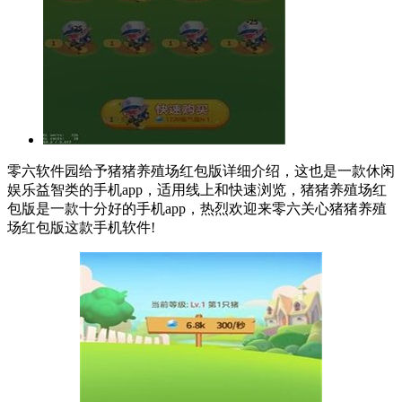
零六软件园给予猪猪养殖场红包版详细介绍，这也是一款休闲
娱乐益智类的手机app，适用线上和快速浏览，猪猪养殖场红
包版是一款十分好的手机app，热烈欢迎来零六关心猪猪养殖
场红包版这款手机软件!