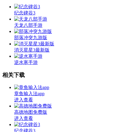
纪念碑谷3
天龙八部手游
部落冲突九游版
消灭星星3最新版
逆水寒手游
相关下载
章鱼输入法app
进入查看
高德地图免费版
进入查看
纪念碑谷3