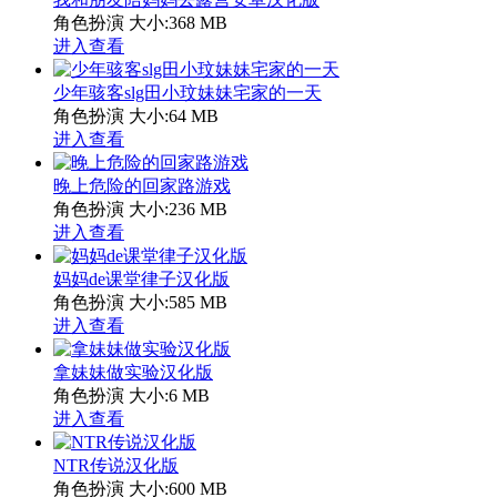
角色扮演
大小:368 MB
进入查看
少年骇客slg田小玟妹妹宅家的一天
角色扮演
大小:64 MB
进入查看
晚上危险的回家路游戏
角色扮演
大小:236 MB
进入查看
妈妈de课堂律子汉化版
角色扮演
大小:585 MB
进入查看
拿妹妹做实验汉化版
角色扮演
大小:6 MB
进入查看
NTR传说汉化版
角色扮演
大小:600 MB