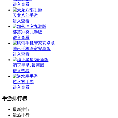
进入查看
天龙八部手游
进入查看
部落冲突九游版
进入查看
腾讯手机管家安卓版
进入查看
消灭星星3最新版
进入查看
逆水寒手游
进入查看
手游排行榜
最新排行
最热排行