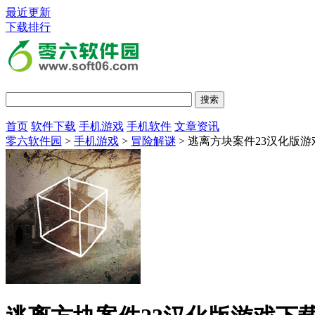
最近更新
下载排行
首页
软件下载
手机游戏
手机软件
文章资讯
零六软件园
>
手机游戏
>
冒险解谜
> 逃离方块案件23汉化版