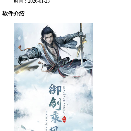
时间：2026-01-23
软件介绍