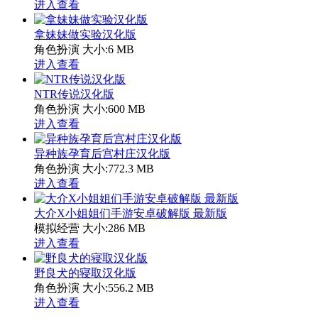
进入查看
拿妹妹做实验汉化版
角色扮演
大小:6 MB
进入查看
NTR传说汉化版
角色扮演
大小:600 MB
进入查看
异种族孕育后宫村庄汉化版
角色扮演
大小:772.3 MB
进入查看
大介X小姐姐们手游安卓破解版 最新版
模拟经营
大小:286 MB
进入查看
野良犬的寝取汉化版
角色扮演
大小:556.2 MB
进入查看