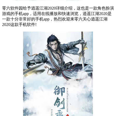
零六软件园给予逍遥江湖2020详细介绍，这也是一款角色扮演
游戏的手机app，适用在线播放和快速浏览，逍遥江湖2020是
一款十分非常好的手机app，热烈欢迎来零六关心逍遥江湖
2020这款手机软件!