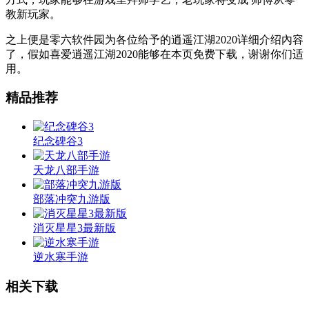
教新玩家。
之上便是零六软件园为各位给予的逍遥江湖2020详细介绍內容
了，假如喜爱逍遥江湖2020能够在本页免费下载，谢谢你们适
用。
精品推荐
纪念碑谷3
天龙八部手游
部落冲突九游版
消灭星星3最新版
逆水寒手游
相关下载