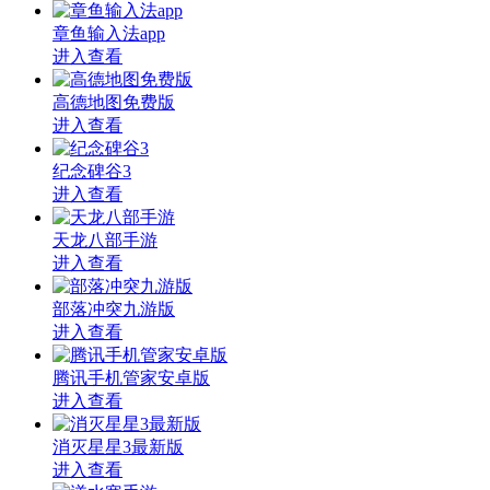
章鱼输入法app
进入查看
高德地图免费版
进入查看
纪念碑谷3
进入查看
天龙八部手游
进入查看
部落冲突九游版
进入查看
腾讯手机管家安卓版
进入查看
消灭星星3最新版
进入查看