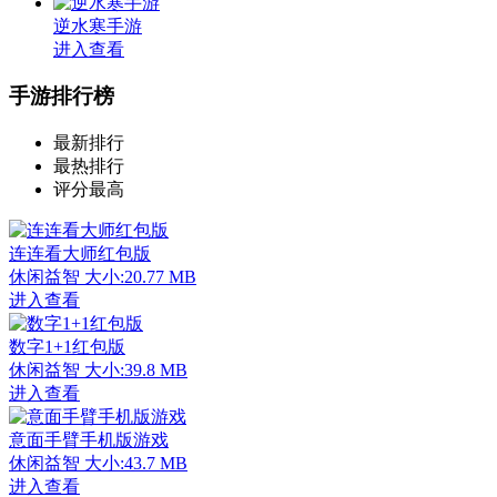
逆水寒手游
进入查看
手游排行榜
最新排行
最热排行
评分最高
连连看大师红包版
休闲益智
大小:20.77 MB
进入查看
数字1+1红包版
休闲益智
大小:39.8 MB
进入查看
意面手臂手机版游戏
休闲益智
大小:43.7 MB
进入查看