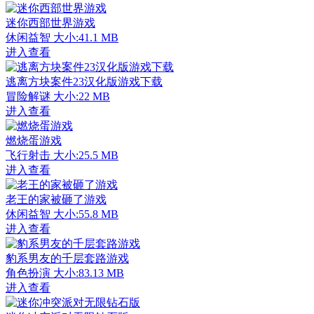
迷你西部世界游戏
休闲益智
大小:41.1 MB
进入查看
逃离方块案件23汉化版游戏下载
冒险解谜
大小:22 MB
进入查看
燃烧蛋游戏
飞行射击
大小:25.5 MB
进入查看
老王的家被砸了游戏
休闲益智
大小:55.8 MB
进入查看
豹系男友的千层套路游戏
角色扮演
大小:83.13 MB
进入查看