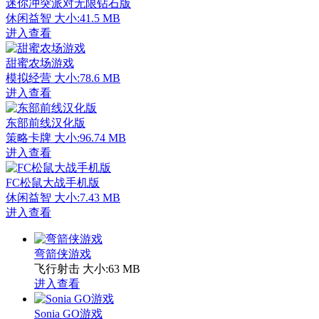
迷你冲突派对无限钻石版
休闲益智
大小:41.5 MB
进入查看
甜蜜农场游戏
模拟经营
大小:78.6 MB
进入查看
东部前线汉化版
策略卡牌
大小:96.74 MB
进入查看
FC松鼠大战手机版
休闲益智
大小:7.43 MB
进入查看
弯箭侠游戏
飞行射击
大小:63 MB
进入查看
Sonia GO游戏