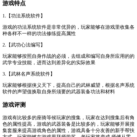
游戏特点
1.【功法系统软件】
游戏的功法系统软件是非常优异的，玩家能够在游戏里收集各
种各样不一样的功法修练提高属性
2.【武功心法编写】
玩家能够按照自身作战的必须，去组成和编写自身所应用的的
武学专业技能，进而达到差异化的实际效果
3.【武林名声系统软件】
玩家能够根据侠义天下，提高自己的武林威望，根据名声系统
软件的声望值换取自身所须要的武器装备功法和材料
游戏评测
游戏有比较多的座骑等候玩家的搜集，玩家在达到搜集后有角
色的属性提高，游戏的武器装备是比较多的，玩家能够开展搜
集套服来提高游戏角色的属性，游戏具备十分友善的新手帮扶
方式，玩家能够在游戏里拜师学艺，老玩家将变成 师傅从零