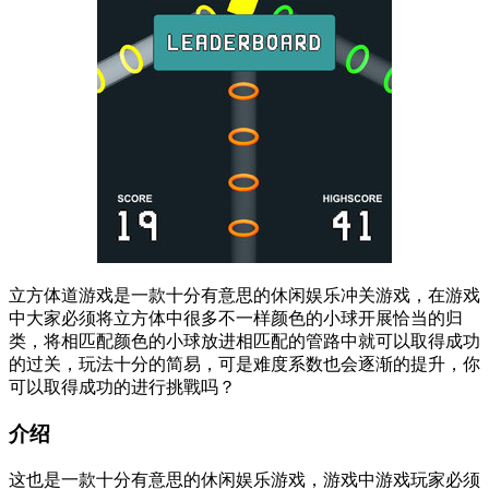
立方体道游戏是一款十分有意思的休闲娱乐冲关游戏，在游戏
中大家必须将立方体中很多不一样颜色的小球开展恰当的归
类，将相匹配颜色的小球放进相匹配的管路中就可以取得成功
的过关，玩法十分的简易，可是难度系数也会逐渐的提升，你
可以取得成功的进行挑戰吗？
介绍
这也是一款十分有意思的休闲娱乐游戏，游戏中游戏玩家必须