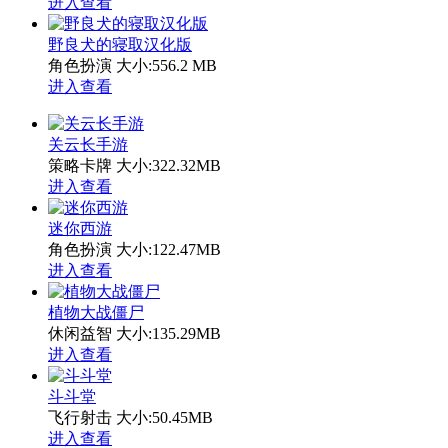
进入查看
野良犬的寝取汉化版
角色扮演
大小:556.2 MB
进入查看
关云长手游
策略卡牌
大小:322.32MB
进入查看
迷你西游
角色扮演
大小:122.47MB
进入查看
植物大战僵尸
休闲益智
大小:135.29MB
进入查看
斗斗堂
飞行射击
大小:50.45MB
进入查看