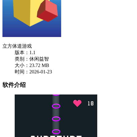
立方体道游戏
版本：1.1
类别：休闲益智
大小：23.72 MB
时间：2026-01-23
软件介绍