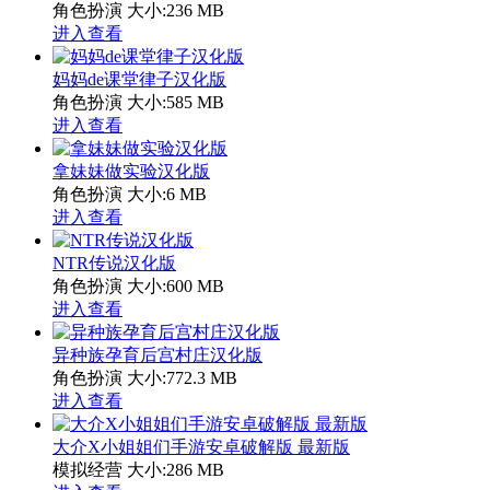
角色扮演
大小:236 MB
进入查看
妈妈de课堂律子汉化版
角色扮演
大小:585 MB
进入查看
拿妹妹做实验汉化版
角色扮演
大小:6 MB
进入查看
NTR传说汉化版
角色扮演
大小:600 MB
进入查看
异种族孕育后宫村庄汉化版
角色扮演
大小:772.3 MB
进入查看
大介X小姐姐们手游安卓破解版 最新版
模拟经营
大小:286 MB