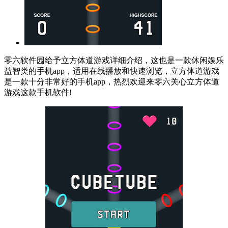
零六软件园给予立方体道游戏详细介绍，这也是一款休闲娱乐
益智类的手机app，适用在线播放和快速浏览，立方体道游戏
是一款十分非常好的手机app，热烈欢迎来零六关心立方体道
游戏这款手机软件!