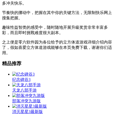
多冲关快乐。
节奏快的挪动中，把握在其中你的关键方法，无限制快乐网上
搜集把握。
趣味性益智类的感受中，随时随地开展升級奖赏非常丰富多
彩，而且即时挑戰难度很大副本。
之上便是零六软件园为各位给予的立方体道游戏详细介绍內容
了，假如喜爱立方体道游戏能够在本页免费下载，谢谢你们适
用。
精品推荐
纪念碑谷3
天龙八部手游
部落冲突九游版
消灭星星3最新版