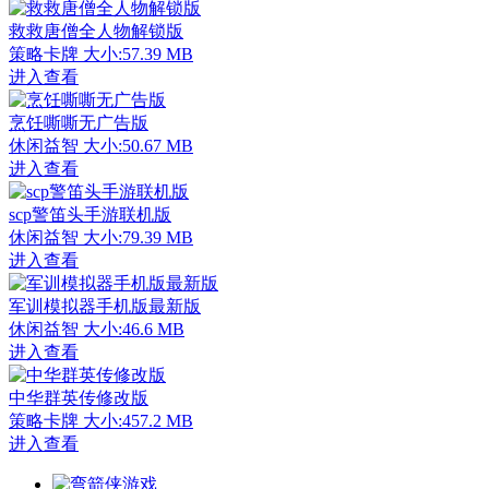
救救唐僧全人物解锁版
策略卡牌
大小:57.39 MB
进入查看
烹饪嘶嘶无广告版
休闲益智
大小:50.67 MB
进入查看
scp警笛头手游联机版
休闲益智
大小:79.39 MB
进入查看
军训模拟器手机版最新版
休闲益智
大小:46.6 MB
进入查看
中华群英传修改版
策略卡牌
大小:457.2 MB
进入查看