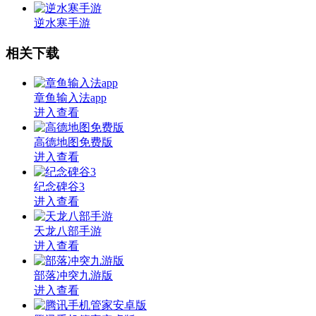
逆水寒手游
相关下载
章鱼输入法app
进入查看
高德地图免费版
进入查看
纪念碑谷3
进入查看
天龙八部手游
进入查看
部落冲突九游版
进入查看