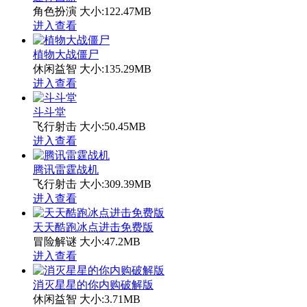
角色扮演
大小:122.47MB
进入查看
植物大战僵尸
休闲益智
大小:135.29MB
进入查看
斗斗堂
飞行射击
大小:50.45MB
进入查看
腾讯雷霆战机
飞行射击
大小:309.39MB
进入查看
天天酷跑冰点进击免费版
冒险解谜
大小:47.2MB
进入查看
消灭星星的你内购破解版
休闲益智
大小:3.71MB