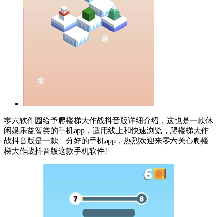
零六软件园给予爬楼梯大作战抖音版详细介绍，这也是一款休
闲娱乐益智类的手机app，适用线上和快速浏览，爬楼梯大作
战抖音版是一款十分好的手机app，热烈欢迎来零六关心爬楼
梯大作战抖音版这款手机软件!