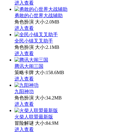
进入查看
勇敢的心世界大战辅助
角色扮演
大小:2.0MB
进入查看
全民小镇叉叉助手
角色扮演
大小:2.1MB
进入查看
腾讯大闹三国
策略卡牌
大小:158.6MB
进入查看
九阳神功
角色扮演
大小:34.2MB
进入查看
火柴人联盟最新版
冒险解谜
大小:84.9M
进入查看