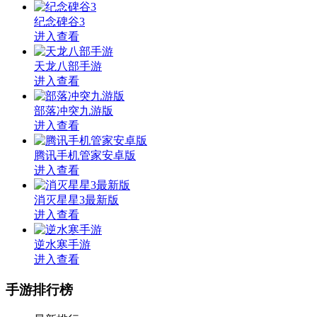
纪念碑谷3
进入查看
天龙八部手游
进入查看
部落冲突九游版
进入查看
腾讯手机管家安卓版
进入查看
消灭星星3最新版
进入查看
逆水寒手游
进入查看
手游排行榜