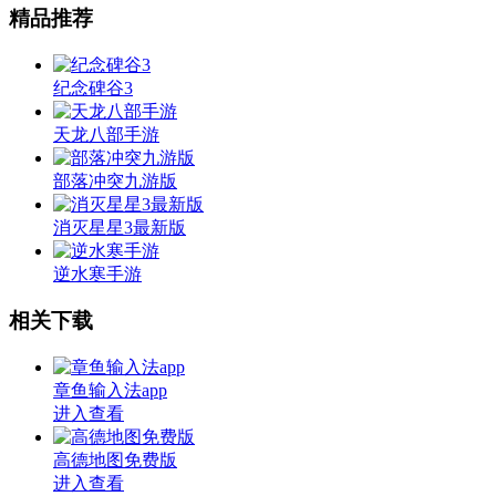
精品推荐
纪念碑谷3
天龙八部手游
部落冲突九游版
消灭星星3最新版
逆水寒手游
相关下载
章鱼输入法app
进入查看
高德地图免费版
进入查看