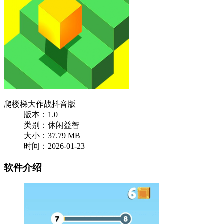
爬楼梯大作战抖音版
版本：1.0
类别：休闲益智
大小：37.79 MB
时间：2026-01-23
软件介绍