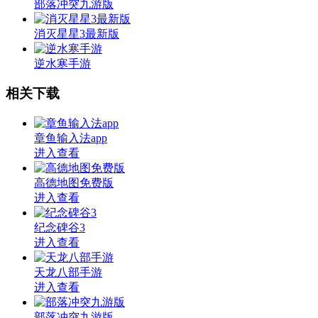
部落冲突九游版
消灭星星3最新版
逆水寒手游
相关下载
章鱼输入法app
进入查看
高德地图免费版
进入查看
纪念碑谷3
进入查看
天龙八部手游
进入查看
部落冲突九游版