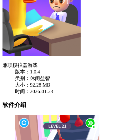
兼职模拟器游戏
版本：1.0.4
类别：休闲益智
大小：92.28 MB
时间：2026-01-23
软件介绍