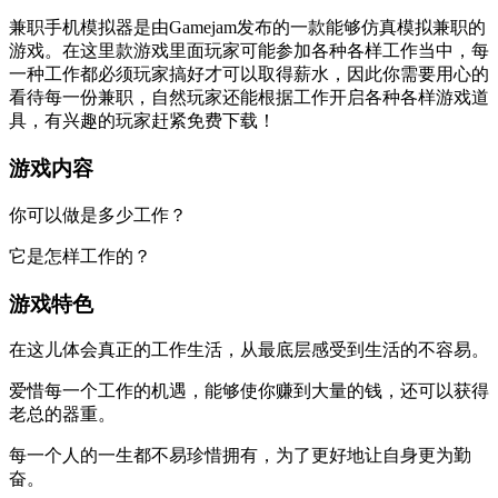
兼职手机模拟器是由Gamejam发布的一款能够仿真模拟兼职的
游戏。在这里款游戏里面玩家可能参加各种各样工作当中，每
一种工作都必须玩家搞好才可以取得薪水，因此你需要用心的
看待每一份兼职，自然玩家还能根据工作开启各种各样游戏道
具，有兴趣的玩家赶紧免费下载！
游戏内容
你可以做是多少工作？
它是怎样工作的？
游戏特色
在这儿体会真正的工作生活，从最底层感受到生活的不容易。
爱惜每一个工作的机遇，能够使你赚到大量的钱，还可以获得
老总的器重。
每一个人的一生都不易珍惜拥有，为了更好地让自身更为勤
奋。