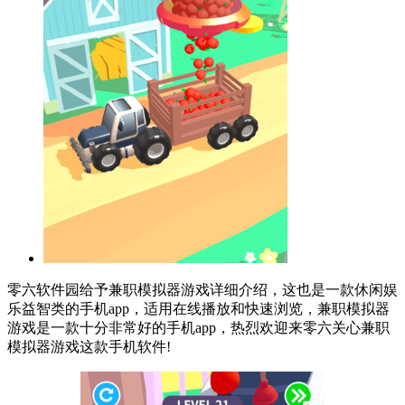
零六软件园给予兼职模拟器游戏详细介绍，这也是一款休闲娱
乐益智类的手机app，适用在线播放和快速浏览，兼职模拟器
游戏是一款十分非常好的手机app，热烈欢迎来零六关心兼职
模拟器游戏这款手机软件!