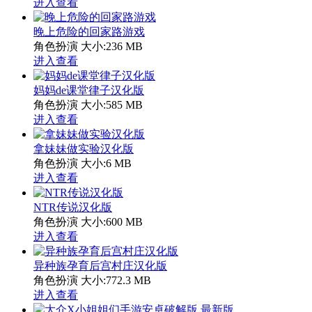
进入查看
晚上危险的回家路游戏
角色扮演
大小:236 MB
进入查看
妈妈de课堂律子汉化版
角色扮演
大小:585 MB
进入查看
拿妹妹做实验汉化版
角色扮演
大小:6 MB
进入查看
NTR传说汉化版
角色扮演
大小:600 MB
进入查看
异种族孕育后宫村庄汉化版
角色扮演
大小:772.3 MB
进入查看