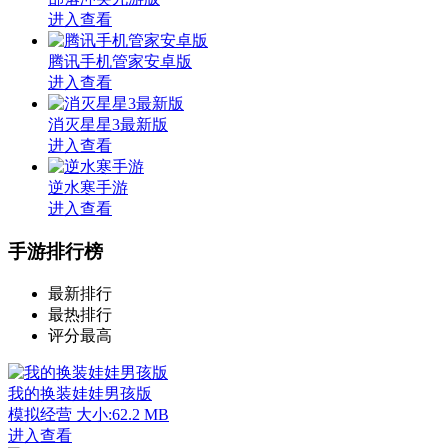
进入查看
腾讯手机管家安卓版
进入查看
消灭星星3最新版
进入查看
逆水寒手游
进入查看
手游排行榜
最新排行
最热排行
评分最高
我的换装娃娃男孩版
模拟经营
大小:62.2 MB
进入查看