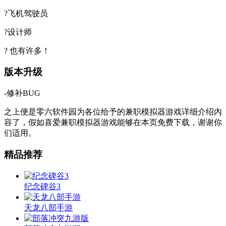
?飞机驾驶员
?设计师
? 也有许多！
版本升级
-修补BUG
之上便是零六软件园为各位给予的兼职模拟器游戏详细介绍內
容了，假如喜爱兼职模拟器游戏能够在本页免费下载，谢谢你
们适用。
精品推荐
纪念碑谷3
天龙八部手游