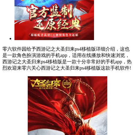
零六软件园给予西游记之大圣归来ps4移植版详细介绍，这也
是一款角色扮演游戏的手机app，适用在线播放和快速浏览，
西游记之大圣归来ps4移植版是一款十分非常好的手机app，热
烈欢迎来零六关心西游记之大圣归来ps4移植版这款手机软件!