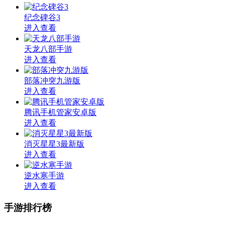
纪念碑谷3
进入查看
天龙八部手游
进入查看
部落冲突九游版
进入查看
腾讯手机管家安卓版
进入查看
消灭星星3最新版
进入查看
逆水寒手游
进入查看
手游排行榜