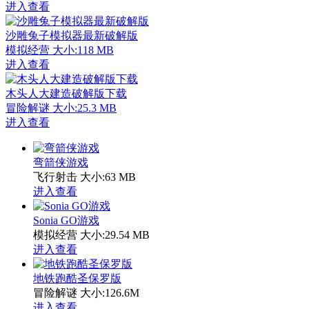
进入查看
沙雕兔子模拟器最新破解版
模拟经营
大小:118 MB
进入查看
木头人大建造破解版下载
冒险解谜
大小:25.3 MB
进入查看
弯箭侠游戏
飞行射击
大小:63 MB
进入查看
Sonia GO游戏
模拟经营
大小:29.54 MB
进入查看
地铁跑酷圣保罗版
冒险解谜
大小:126.6M
进入查看