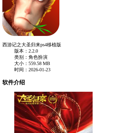
西游记之大圣归来ps4移植版
版本：2.2.0
类别：角色扮演
大小：559.58 MB
时间：2026-01-23
软件介绍