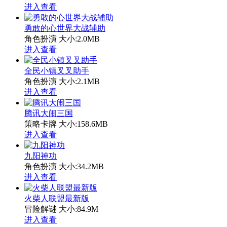
进入查看
勇敢的心世界大战辅助
角色扮演
大小:2.0MB
进入查看
全民小镇叉叉助手
角色扮演
大小:2.1MB
进入查看
腾讯大闹三国
策略卡牌
大小:158.6MB
进入查看
九阳神功
角色扮演
大小:34.2MB
进入查看
火柴人联盟最新版
冒险解谜
大小:84.9M
进入查看