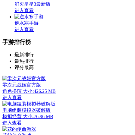
消灭星星3最新版
进入查看
逆水寒手游
进入查看
手游排行榜
最新排行
最热排行
评分最高
零次元战姬官方版
角色扮演
大小:426.25 MB
进入查看
电脑组装模拟器破解版
模拟经营
大小:76.96 MB
进入查看