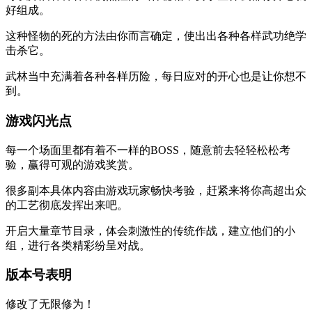
好组成。
这种怪物的死的方法由你而言确定，使出出各种各样武功绝学
击杀它。
武林当中充满着各种各样历险，每日应对的开心也是让你想不
到。
游戏闪光点
每一个场面里都有着不一样的BOSS，随意前去轻轻松松考
验，赢得可观的游戏奖赏。
很多副本具体内容由游戏玩家畅快考验，赶紧来将你高超出众
的工艺彻底发挥出来吧。
开启大量章节目录，体会刺激性的传统作战，建立他们的小
组，进行各类精彩纷呈对战。
版本号表明
修改了无限修为！