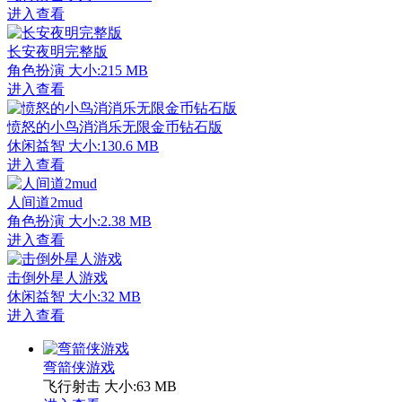
进入查看
长安夜明完整版
角色扮演
大小:215 MB
进入查看
愤怒的小鸟消消乐无限金币钻石版
休闲益智
大小:130.6 MB
进入查看
人间道2mud
角色扮演
大小:2.38 MB
进入查看
击倒外星人游戏
休闲益智
大小:32 MB
进入查看
弯箭侠游戏
飞行射击
大小:63 MB