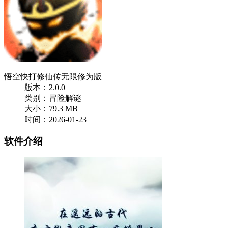
悟空快打修仙传无限修为版
版本：2.0.0
类别：冒险解谜
大小：79.3 MB
时间：2026-01-23
软件介绍