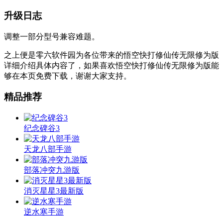
升级日志
调整一部分型号兼容难题。
之上便是零六软件园为各位带来的悟空快打修仙传无限修为版
详细介绍具体内容了，如果喜欢悟空快打修仙传无限修为版能
够在本页免费下载，谢谢大家支持。
精品推荐
纪念碑谷3
天龙八部手游
部落冲突九游版
消灭星星3最新版
逆水寒手游