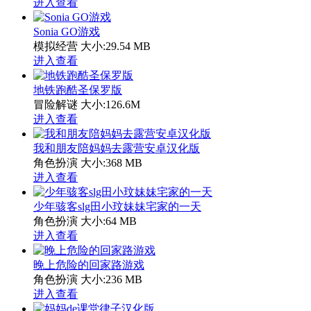
进入查看
Sonia GO游戏
模拟经营
大小:29.54 MB
进入查看
地铁跑酷圣保罗版
冒险解谜
大小:126.6M
进入查看
我和朋友陪妈妈去露营安卓汉化版
角色扮演
大小:368 MB
进入查看
少年骇客slg田小玟妹妹宅家的一天
角色扮演
大小:64 MB
进入查看
晚上危险的回家路游戏
角色扮演
大小:236 MB
进入查看