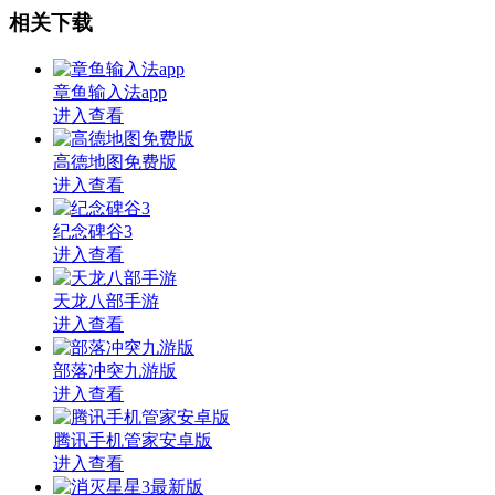
相关下载
章鱼输入法app
进入查看
高德地图免费版
进入查看
纪念碑谷3
进入查看
天龙八部手游
进入查看
部落冲突九游版
进入查看
腾讯手机管家安卓版
进入查看