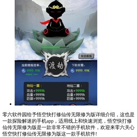
零六软件园给予悟空快打修仙传无限修为版详细介绍，这也是
一款探险解迷的手机app，适用线上和快速浏览，悟空快打修
仙传无限修为版是一款非常不错的手机软件，欢迎来零六关心
悟空快打修仙传无限修为版这一款手机软件!