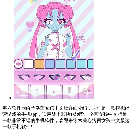
零六软件园给予洛茜女孩中文版详细介绍，这也是一款模拟经
营游戏的手机app，适用线上和快速浏览，洛茜女孩中文版是
一款非常不错的手机软件，欢迎来零六关心洛茜女孩中文版这
一款手机软件!