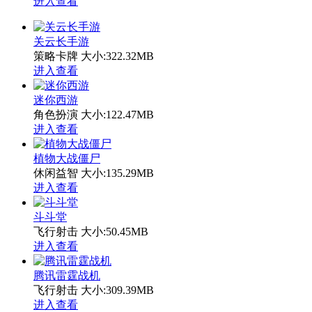
进入查看
关云长手游
策略卡牌
大小:322.32MB
进入查看
迷你西游
角色扮演
大小:122.47MB
进入查看
植物大战僵尸
休闲益智
大小:135.29MB
进入查看
斗斗堂
飞行射击
大小:50.45MB
进入查看
腾讯雷霆战机
飞行射击
大小:309.39MB
进入查看