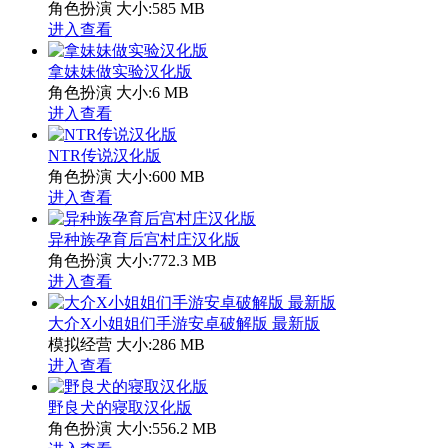
角色扮演
大小:585 MB
进入查看
拿妹妹做实验汉化版
角色扮演
大小:6 MB
进入查看
NTR传说汉化版
角色扮演
大小:600 MB
进入查看
异种族孕育后宫村庄汉化版
角色扮演
大小:772.3 MB
进入查看
大介X小姐姐们手游安卓破解版 最新版
模拟经营
大小:286 MB
进入查看
野良犬的寝取汉化版
角色扮演
大小:556.2 MB