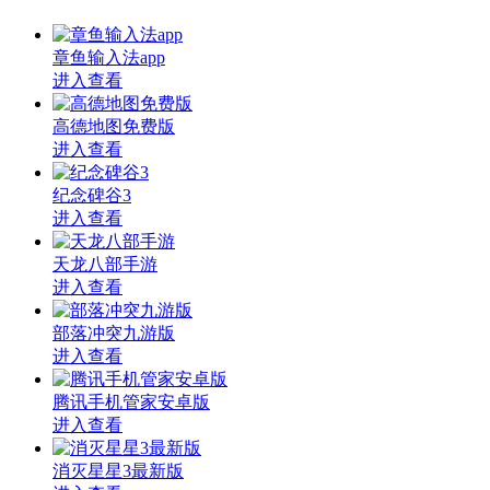
章鱼输入法app
进入查看
高德地图免费版
进入查看
纪念碑谷3
进入查看
天龙八部手游
进入查看
部落冲突九游版
进入查看
腾讯手机管家安卓版
进入查看
消灭星星3最新版