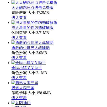
天天酷跑冰点进击免费版
冒险解谜
大小:47.2MB
进入查看
消灭星星的你内购破解版
休闲益智
大小:3.71MB
进入查看
勇敢的心世界大战辅助
角色扮演
大小:2.0MB
进入查看
全民小镇叉叉助手
角色扮演
大小:2.1MB
进入查看
腾讯大闹三国
策略卡牌
大小:158.6MB
进入查看