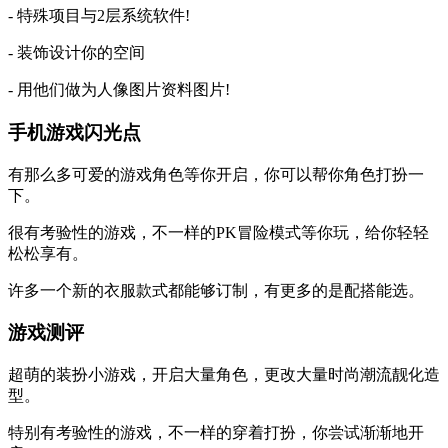
- 特殊项目与2层系统软件!
- 装饰设计你的空间
- 用他们做为人像图片资料图片!
手机游戏闪光点
有那么多可爱的游戏角色等你开启，你可以帮你角色打扮一
下。
很有考验性的游戏，不一样的PK冒险模式等你玩，给你轻轻
松松享有。
许多一个新的衣服款式都能够订制，有更多的是配搭能选。
游戏测评
超萌的装扮小游戏，开启大量角色，更改大量时尚潮流靓化造
型。
特别有考验性的游戏，不一样的穿着打扮，你尝试渐渐地开