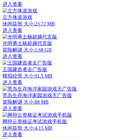
进入查看
立方体道游戏
休闲益智
大小:23.72 MB
进入查看
光明勇士杨超越代言版
冒险解谜
大小:1.68 GB
进入查看
王国建造者去广告版
模拟经营
大小:91.5 MB
进入查看
荒岛生存海洋家园游戏无广告版
冒险解谜
大小:88 MB
进入查看
网抑云资格证考试游戏手机版
休闲益智
大小:4.15 MB
进入查看