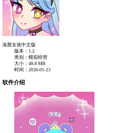
洛茜女孩中文版
版本：1.2
类别：模拟经营
大小：48.8 MB
时间：2026-01-23
软件介绍