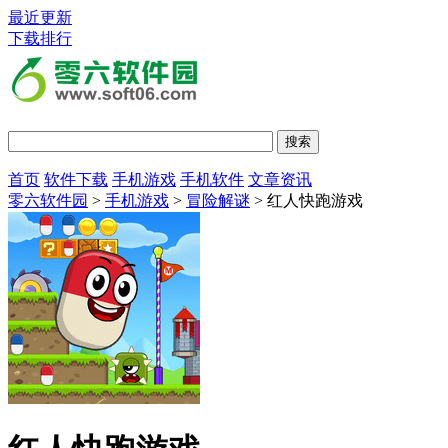
最近更新
下载排行
首页
软件下载
手机游戏
手机软件
文章资讯
零六软件园
>
手机游戏
>
冒险解谜
> 红人快跑游戏