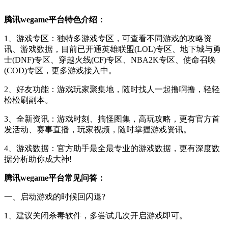
腾讯wegame平台特色介绍：
1、游戏专区：独特多游戏专区，可查看不同游戏的攻略资
讯、游戏数据，目前已开通英雄联盟(LOL)专区、地下城与勇
士(DNF)专区、穿越火线(CF)专区、NBA2K专区、使命召唤
(COD)专区，更多游戏接入中。
2、好友功能：游戏玩家聚集地，随时找人一起撸啊撸，轻轻
松松刷副本。
3、全新资讯：游戏时刻、搞怪图集，高玩攻略，更有官方首
发活动、赛事直播，玩家视频，随时掌握游戏资讯。
4、游戏数据：官方助手最全最专业的游戏数据，更有深度数
据分析助你成大神!
腾讯wegame平台常见问答：
一、启动游戏的时候回闪退?
1、建议关闭杀毒软件，多尝试几次开启游戏即可。