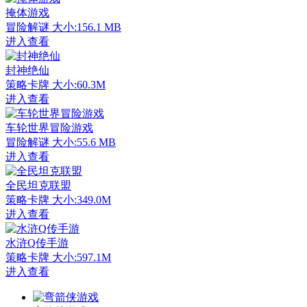
掩体游戏
冒险解谜
大小:156.1 MB
进入查看
封神绝仙
策略卡牌
大小:60.3M
进入查看
车轮世界冒险游戏
冒险解谜
大小:55.6 MB
进入查看
全民坦克联盟
策略卡牌
大小:349.0M
进入查看
水浒Q传手游
策略卡牌
大小:597.1M
进入查看