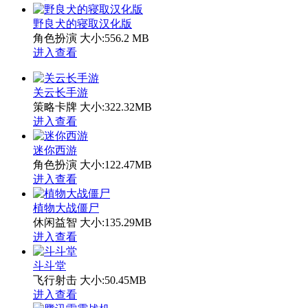
野良犬的寝取汉化版
角色扮演
大小:556.2 MB
进入查看
关云长手游
策略卡牌
大小:322.32MB
进入查看
迷你西游
角色扮演
大小:122.47MB
进入查看
植物大战僵尸
休闲益智
大小:135.29MB
进入查看
斗斗堂
飞行射击
大小:50.45MB
进入查看