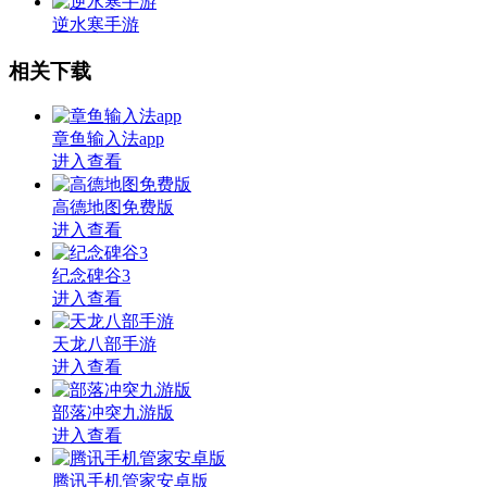
逆水寒手游
相关下载
章鱼输入法app
进入查看
高德地图免费版
进入查看
纪念碑谷3
进入查看
天龙八部手游
进入查看
部落冲突九游版
进入查看
腾讯手机管家安卓版