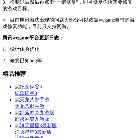
3、检测过后然后再点击“一键修复”，即可修复你所需要修复
的游戏目标。
4、目前腾讯游戏出现的问题大部分可以依靠wegame自带的游
戏修复功能，目前只支持网游。
腾讯wegame平台更新日志：
1、设计体验优化
2、修复已知bug等
精品推荐
纪念碑谷3
天龙八部手游
部落冲突九游版
消灭星星3最新版