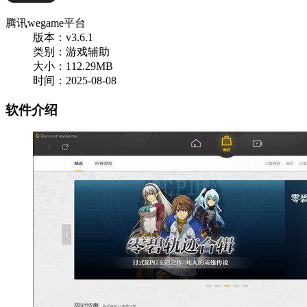
腾讯wegame平台
版本：v3.6.1
类别：游戏辅助
大小：112.29MB
时间：2025-08-08
软件介绍