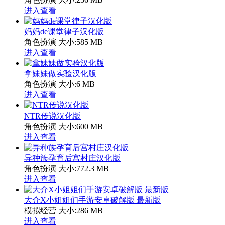
进入查看
妈妈de课堂律子汉化版
角色扮演
大小:585 MB
进入查看
拿妹妹做实验汉化版
角色扮演
大小:6 MB
进入查看
NTR传说汉化版
角色扮演
大小:600 MB
进入查看
异种族孕育后宫村庄汉化版
角色扮演
大小:772.3 MB
进入查看
大介X小姐姐们手游安卓破解版 最新版
模拟经营
大小:286 MB
进入查看