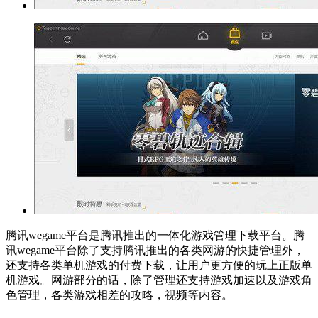
腾讯wegame平台是腾讯推出的一体化游戏管理下载平台。腾
讯wegame平台除了支持腾讯推出的各类网游的快捷管理外，
还支持各类单机游戏的付费下载，让用户更方便的玩上正版单
机游戏。网游部分的话，除了管理还支持游戏加速以及游戏角
色管理，各类游戏相差的攻略，视频等内容。