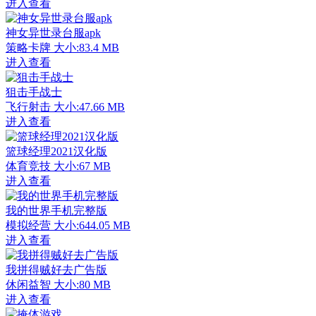
进入查看
神女异世录台服apk
策略卡牌
大小:83.4 MB
进入查看
狙击手战士
飞行射击
大小:47.66 MB
进入查看
篮球经理2021汉化版
体育竞技
大小:67 MB
进入查看
我的世界手机完整版
模拟经营
大小:644.05 MB
进入查看
我拼得贼好去广告版
休闲益智
大小:80 MB
进入查看