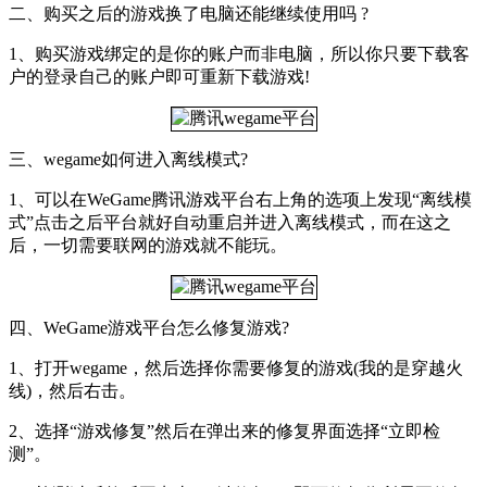
二、购买之后的游戏换了电脑还能继续使用吗 ?
1、购买游戏绑定的是你的账户而非电脑，所以你只要下载客
户的登录自己的账户即可重新下载游戏!
三、wegame如何进入离线模式?
1、可以在WeGame腾讯游戏平台右上角的选项上发现“离线模
式”点击之后平台就好自动重启并进入离线模式，而在这之
后，一切需要联网的游戏就不能玩。
四、WeGame游戏平台怎么修复游戏?
1、打开wegame，然后选择你需要修复的游戏(我的是穿越火
线)，然后右击。
2、选择“游戏修复”然后在弹出来的修复界面选择“立即检
测”。