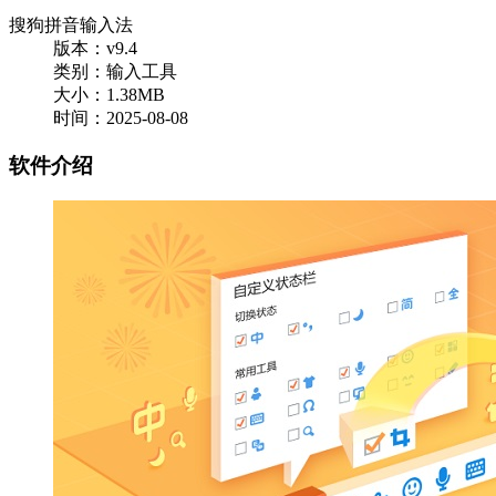
搜狗拼音输入法
版本：v9.4
类别：输入工具
大小：1.38MB
时间：2025-08-08
软件介绍