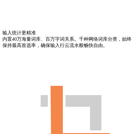
输入统计更精准
内置40万海量词库、百万字词关系。千种网络词库分类，始终
保持最高首选率，确保输入行云流水般畅快自由。