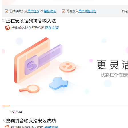
2.正在安装搜狗拼音输入法
3.搜狗拼音输入法安装成功