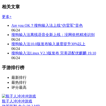
相关文章
更多+
Are you OK？搜狗输入法上线“仿雷军”音色
06/24
搜狗输入法离线语音全新上线：没网依然精准识别
06/24
搜狗输入法10.0版发布输入速度提升30%以上
06/24
搜狗输入法Linux V2.3版发布 完美适配优麒麟 19.10
06/24
手游排行榜
最新排行
最热排行
评分最高
瓶子人冲冲冲游戏