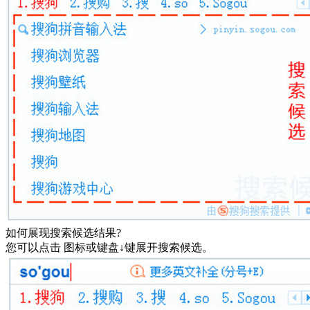
如何展现搜索候选结果?
您可以点击 图标或键盘↓键展开搜索候选。