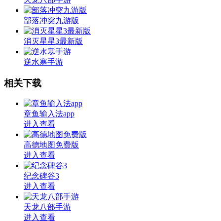
部落冲突九游版
消灭星星3最新版
逆水寒手游
相关下载
章鱼输入法app
进入查看
高德地图免费版
进入查看
纪念碑谷3
进入查看
天龙八部手游
进入查看