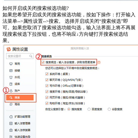
如何开启或关闭搜索候选功能?
如果您希望开启或关闭搜索候选功能，按如下操作：打开输入
法菜单-->属性设置-->搜索。 选择开启或关闭“搜索候选”即
可。如果您取消了搜索候选功能勾选，输入法界面上将不再展
现搜索候选下拉按钮，也将不响应↓方向键打开搜索候选结
果。