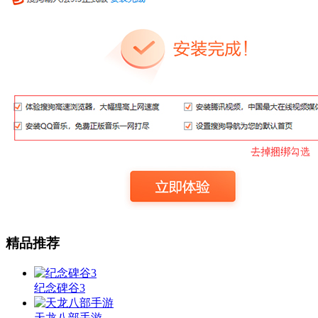
精品推荐
纪念碑谷3
天龙八部手游