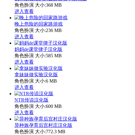
角色扮演
大小:368 MB
进入查看
晚上危险的回家路游戏
角色扮演
大小:236 MB
进入查看
妈妈de课堂律子汉化版
角色扮演
大小:585 MB
进入查看
拿妹妹做实验汉化版
角色扮演
大小:6 MB
进入查看
NTR传说汉化版
角色扮演
大小:600 MB
进入查看
异种族孕育后宫村庄汉化版
角色扮演
大小:772.3 MB