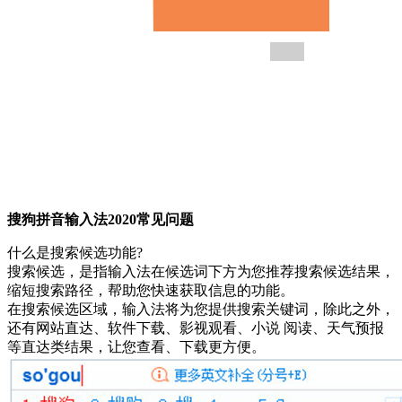
搜狗拼音输入法2020常见问题
什么是搜索候选功能?
搜索候选，是指输入法在候选词下方为您推荐搜索候选结果，
缩短搜索路径，帮助您快速获取信息的功能。
在搜索候选区域，输入法将为您提供搜索关键词，除此之外，
还有网站直达、软件下载、影视观看、小说 阅读、天气预报
等直达类结果，让您查看、下载更方便。