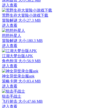
休闲益智
大小:38.2 MB
进入查看
荒野生存大冒险小游戏下载
冒险解谜
大小:27.3 MB
进入查看
想想外星人
冒险解谜
大小:180.3 MB
进入查看
江湖大梦台版APK
角色扮演
大小:56.9 MB
进入查看
神女异世录台服apk
策略卡牌
大小:83.4 MB
进入查看
狙击手战士
飞行射击
大小:47.66 MB
进入查看