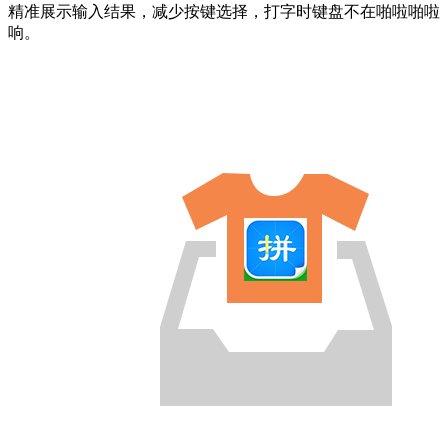
精准展示输入结果，减少按键选择，打字时键盘不在啪啦啪啦
响。