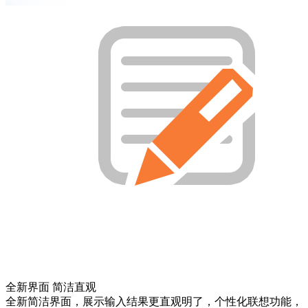
全新界面 简洁直观
全新简洁界面，展示输入结果更直观明了，个性化联想功能，