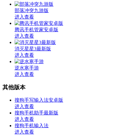
部落冲突九游版
进入查看
腾讯手机管家安卓版
进入查看
消灭星星3最新版
进入查看
逆水寒手游
进入查看
其他版本
搜狗手写输入法安卓版
进入查看
搜狗手机助手最新版
进入查看
搜狗手机输入法
进入查看