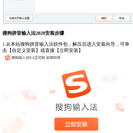
搜狗拼音输入法2020安装步骤
1.从本站搜狗拼音输入法软件包，解压后进入安装向导，可单
击【自定义安装】或直接【立即安装】