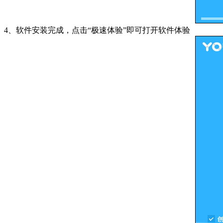
4、软件安装完成，点击“极速体验”即可打开软件体验