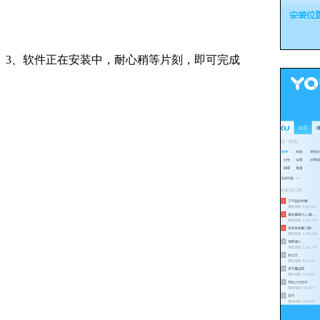
3、软件正在安装中，耐心稍等片刻，即可完成