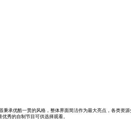
放器秉承优酷一贯的风格，整体界面简洁作为最大亮点，各类资源
量优秀的自制节目可供选择观看。