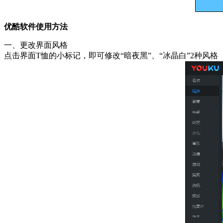
优酷软件使用方法
一、更改界面风格
点击界面T恤的小标记，即可修改“暗夜黑”、“冰晶白”2种风格