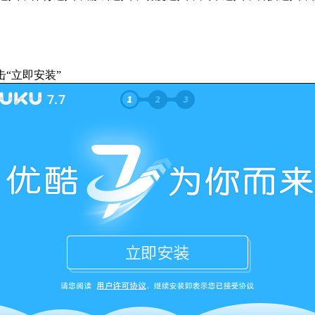
“立即安装”