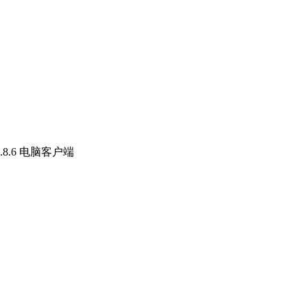
.8.6 电脑客户端