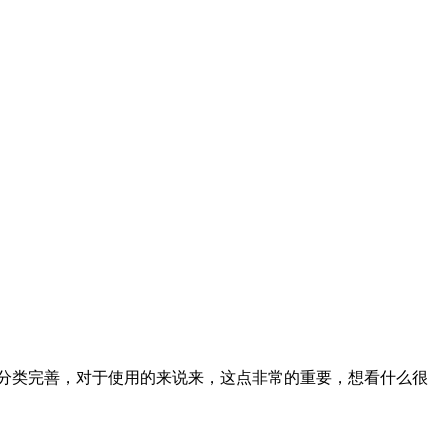
分类完善，对于使用的来说来，这点非常的重要，想看什么很