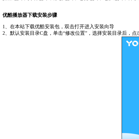
优酷播放器下载安装步骤
1、在本站下载优酷安装包，双击打开进入安装向导
2、默认安装目录C盘，单击“修改位置”，选择安装目录后，点击