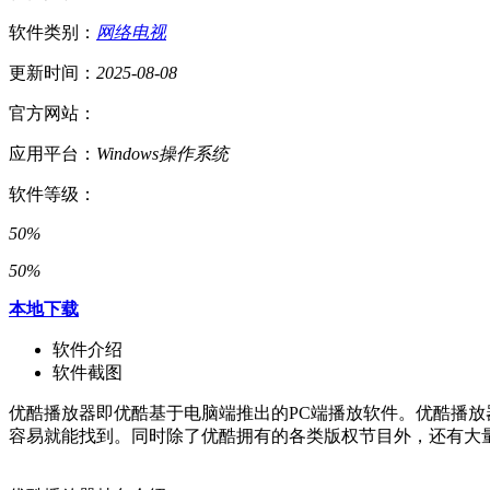
软件类别：
网络电视
更新时间：
2025-08-08
官方网站：
应用平台：
Windows操作系统
软件等级：
50%
50%
本地下载
软件介绍
软件截图
优酷播放器即优酷基于电脑端推出的PC端播放软件。优酷播
容易就能找到。同时除了优酷拥有的各类版权节目外，还有大