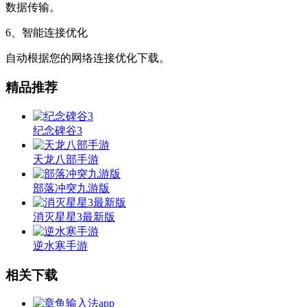
数据传输。
6、智能连接优化
自动根据您的网络连接优化下载。
精品推荐
纪念碑谷3
天龙八部手游
部落冲突九游版
消灭星星3最新版
逆水寒手游
相关下载