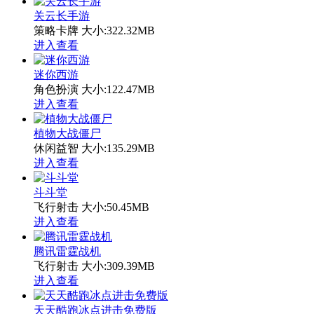
关云长手游
策略卡牌
大小:322.32MB
进入查看
迷你西游
角色扮演
大小:122.47MB
进入查看
植物大战僵尸
休闲益智
大小:135.29MB
进入查看
斗斗堂
飞行射击
大小:50.45MB
进入查看
腾讯雷霆战机
飞行射击
大小:309.39MB
进入查看
天天酷跑冰点进击免费版