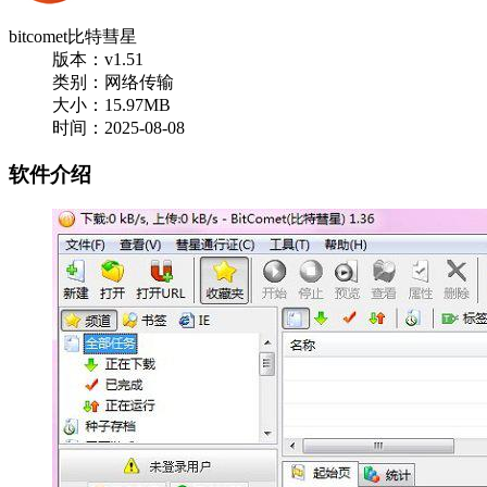
bitcomet比特彗星
版本：v1.51
类别：网络传输
大小：15.97MB
时间：2025-08-08
软件介绍