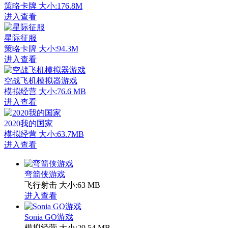
策略卡牌
大小:176.8M
进入查看
星际征服
策略卡牌
大小:94.3M
进入查看
空战飞机模拟器游戏
模拟经营
大小:76.6 MB
进入查看
2020我的国家
模拟经营
大小:63.7MB
进入查看
弯箭侠游戏
飞行射击
大小:63 MB
进入查看
Sonia GO游戏
模拟经营
大小:29.54 MB