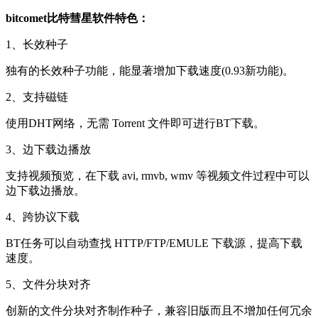
bitcomet比特彗星软件特色：
1、长效种子
独有的长效种子功能，能显著增加下载速度(0.93新功能)。
2、支持磁链
使用DHT网络，无需 Torrent 文件即可进行BT下载。
3、边下载边播放
支持视频预览，在下载 avi, rmvb, wmv 等视频文件过程中可以
边下载边播放。
4、跨协议下载
BT任务可以自动查找 HTTP/FTP/EMULE 下载源，提高下载
速度。
5、文件分块对齐
创新的文件分块对齐制作种子，兼容旧版而且不增加任何冗余