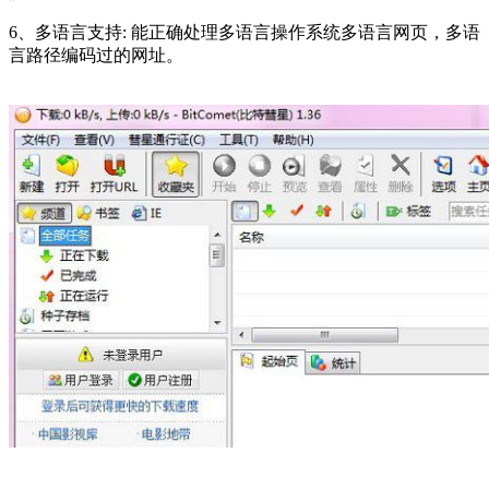
6、多语言支持: 能正确处理多语言操作系统多语言网页，多语
言路径编码过的网址。