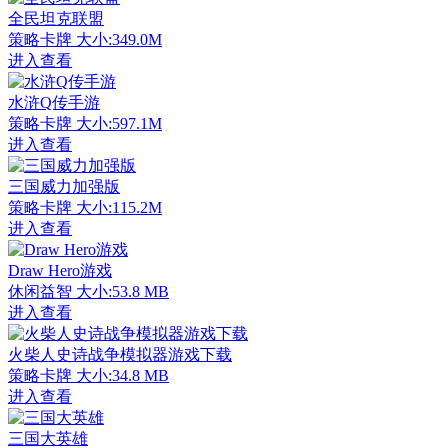
全民坦克联盟
策略卡牌
大小:349.0M
进入查看
水浒Q传手游
策略卡牌
大小:597.1M
进入查看
三国威力加强版
策略卡牌
大小:115.2M
进入查看
Draw Hero游戏
休闲益智
大小:53.8 MB
进入查看
火柴人史诗战争模拟器游戏下载
策略卡牌
大小:34.8 MB
进入查看
三国大英雄