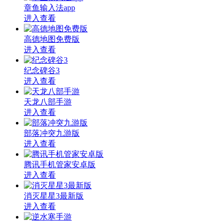
章鱼输入法app
进入查看
高德地图免费版
进入查看
纪念碑谷3
进入查看
天龙八部手游
进入查看
部落冲突九游版
进入查看
腾讯手机管家安卓版
进入查看
消灭星星3最新版
进入查看