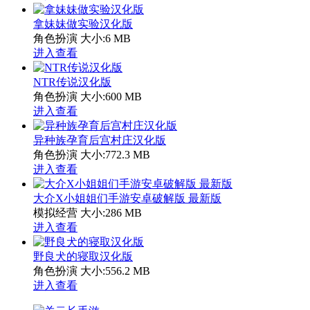
拿妹妹做实验汉化版
角色扮演
大小:6 MB
进入查看
NTR传说汉化版
角色扮演
大小:600 MB
进入查看
异种族孕育后宫村庄汉化版
角色扮演
大小:772.3 MB
进入查看
大介X小姐姐们手游安卓破解版 最新版
模拟经营
大小:286 MB
进入查看
野良犬的寝取汉化版
角色扮演
大小:556.2 MB
进入查看