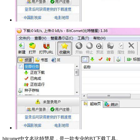
bitcomet中文名比特慧星，是一款专业的BT下载工具。