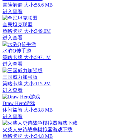
冒险解谜
大小:55.6 MB
进入查看
全民坦克联盟
策略卡牌
大小:349.0M
进入查看
水浒Q传手游
策略卡牌
大小:597.1M
进入查看
三国威力加强版
策略卡牌
大小:115.2M
进入查看
Draw Hero游戏
休闲益智
大小:53.8 MB
进入查看
火柴人史诗战争模拟器游戏下载
策略卡牌
大小:34.8 MB