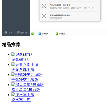
精品推荐
纪念碑谷3
天龙八部手游
部落冲突九游版
消灭星星3最新版
逆水寒手游