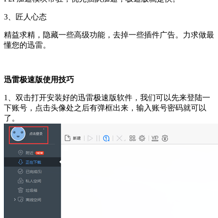
3、匠人心态
精益求精，隐藏一些高级功能，去掉一些插件广告。力求做最
懂您的迅雷。
迅雷极速版使用技巧
1、双击打开安装好的迅雷极速版软件，我们可以先来登陆一
下账号，点击头像处之后有弹框出来，输入账号密码就可以
了。