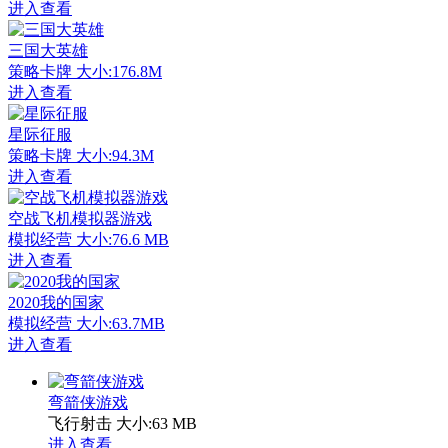
进入查看
三国大英雄
策略卡牌
大小:176.8M
进入查看
星际征服
策略卡牌
大小:94.3M
进入查看
空战飞机模拟器游戏
模拟经营
大小:76.6 MB
进入查看
2020我的国家
模拟经营
大小:63.7MB
进入查看
弯箭侠游戏
飞行射击
大小:63 MB
进入查看