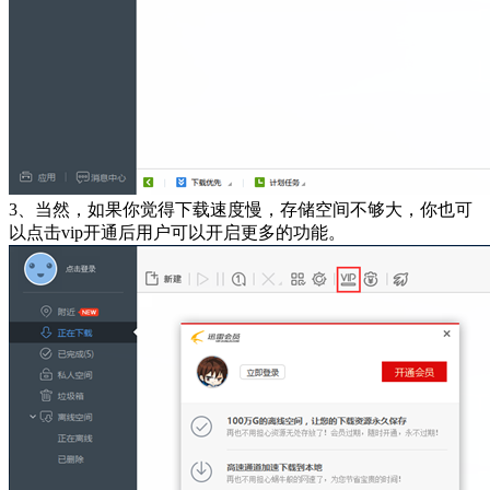
3、当然，如果你觉得下载速度慢，存储空间不够大，你也可
以点击vip开通后用户可以开启更多的功能。