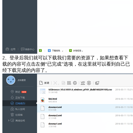
2、登录后我们就可以下载我们需要的资源了，如果想查看下
载的内容可点击左侧“已完成”选项，在这里就可以看到自己已
经下载完成的内容了。