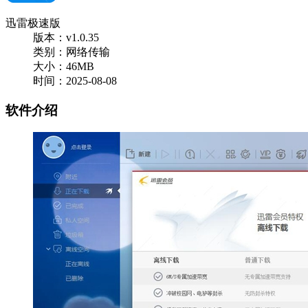
迅雷极速版
版本：v1.0.35
类别：网络传输
大小：46MB
时间：2025-08-08
软件介绍