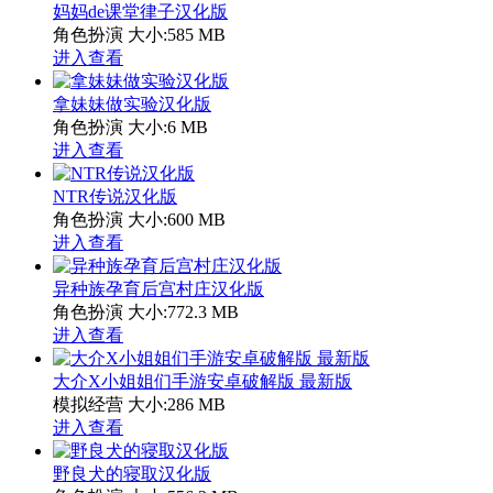
妈妈de课堂律子汉化版
角色扮演
大小:585 MB
进入查看
拿妹妹做实验汉化版
角色扮演
大小:6 MB
进入查看
NTR传说汉化版
角色扮演
大小:600 MB
进入查看
异种族孕育后宫村庄汉化版
角色扮演
大小:772.3 MB
进入查看
大介X小姐姐们手游安卓破解版 最新版
模拟经营
大小:286 MB
进入查看
野良犬的寝取汉化版