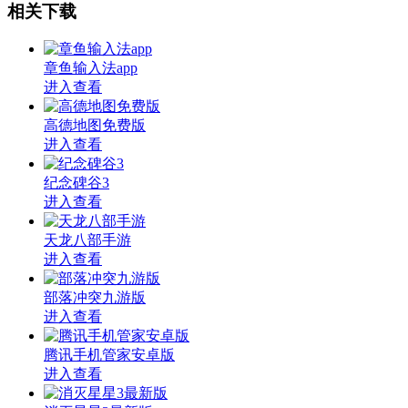
相关下载
章鱼输入法app
进入查看
高德地图免费版
进入查看
纪念碑谷3
进入查看
天龙八部手游
进入查看
部落冲突九游版
进入查看
腾讯手机管家安卓版
进入查看