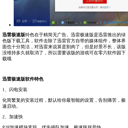
迅雷极速版
特色在于精简无广告。迅雷极速版是迅雷推出的绿
色版下载工具，软件去除了迅雷官方自带的媒体组件，整体界
面也十分简洁，对迅雷来说算是割肉了，但是好景不长，该版
没维持多久就取消了，所以需要该版的游戏可在零六软件园下
载哦
迅雷极速版软件特色
1、闪电安装
化简繁复的安装过程，默认给你最智能的设置，告别痛苦，极
速启动。
2、加速快
P2P加速模块常驻，优先插队加速，极速版就是快。