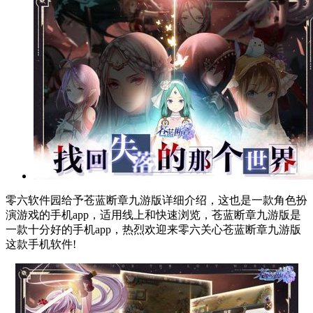
零六软件园给予苍蓝断章九游版详细介绍，这也是一款角色扮
演游戏的手机app，适用线上和快速浏览，苍蓝断章九游版是
一款十分好的手机app，热烈欢迎来零六关心苍蓝断章九游版
这款手机软件!