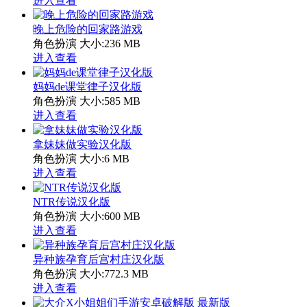
进入查看
晚上危险的回家路游戏
角色扮演
大小:236 MB
进入查看
妈妈de课堂律子汉化版
角色扮演
大小:585 MB
进入查看
拿妹妹做实验汉化版
角色扮演
大小:6 MB
进入查看
NTR传说汉化版
角色扮演
大小:600 MB
进入查看
异种族孕育后宫村庄汉化版
角色扮演
大小:772.3 MB
进入查看