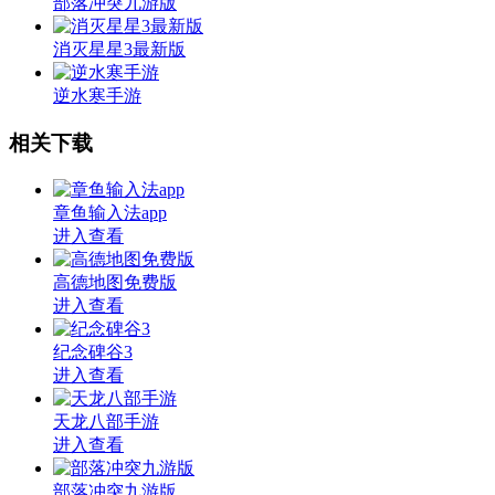
部落冲突九游版
消灭星星3最新版
逆水寒手游
相关下载
章鱼输入法app
进入查看
高德地图免费版
进入查看
纪念碑谷3
进入查看
天龙八部手游
进入查看
部落冲突九游版