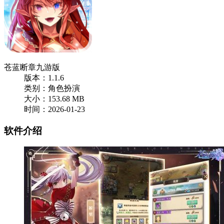
苍蓝断章九游版
版本：1.1.6
类别：角色扮演
大小：153.68 MB
时间：2026-01-23
软件介绍