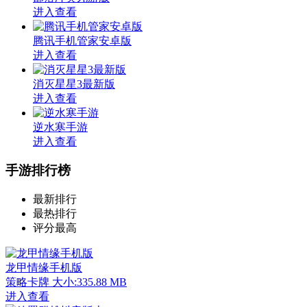
进入查看
腾讯手机管家安卓版
进入查看
消灭星星3最新版
进入查看
逆水寒手游
进入查看
手游排行榜
最新排行
最热排行
评分最高
龙甲情缘手机版
策略卡牌
大小:335.88 MB
进入查看