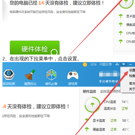
2、在出现的下拉菜单中，点击设置。