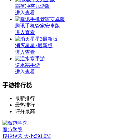
部落冲突九游版
进入查看
腾讯手机管家安卓版
进入查看
消灭星星3最新版
进入查看
逆水寒手游
进入查看
手游排行榜
最新排行
最热排行
评分最高
魔范学院
模拟经营
大小:391.0M