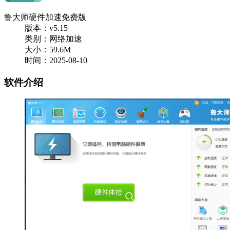
鲁大师硬件加速免费版
版本：v5.15
类别：网络加速
大小：59.6M
时间：2025-08-10
软件介绍