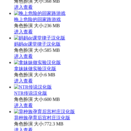
角色扮演
大小:368 MB
进入查看
晚上危险的回家路游戏
角色扮演
大小:236 MB
进入查看
妈妈de课堂律子汉化版
角色扮演
大小:585 MB
进入查看
拿妹妹做实验汉化版
角色扮演
大小:6 MB
进入查看
NTR传说汉化版
角色扮演
大小:600 MB
进入查看
异种族孕育后宫村庄汉化版
角色扮演
大小:772.3 MB
进入查看