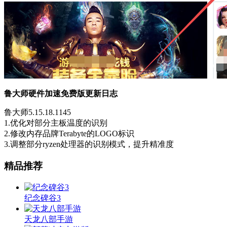
鲁大师硬件加速免费版更新日志
鲁大师5.15.18.1145
1.优化对部分主板温度的识别
2.修改内存品牌Terabyte的LOGO标识
3.调整部分ryzen处理器的识别模式，提升精准度
精品推荐
纪念碑谷3
天龙八部手游