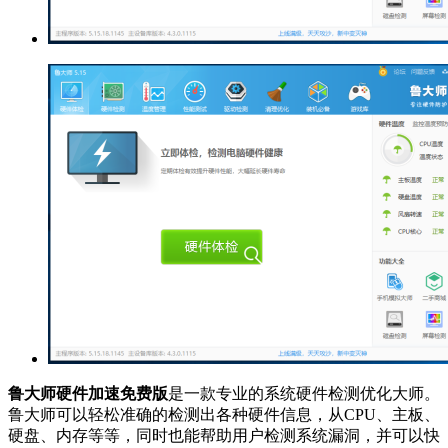
鲁大师硬件加速免费版
是一款专业的系统硬件检测优化大师。
鲁大师可以轻松准确的检测出各种硬件信息，从CPU、主板、
硬盘、内存等等，同时也能帮助用户检测系统漏洞，并可以快