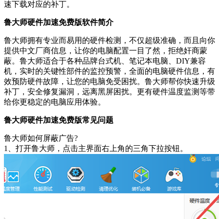
速下载对应的补丁。
鲁大师硬件加速免费版软件简介
鲁大师拥有专业而易用的硬件检测，不仅超级准确，而且向你
提供中文厂商信息，让你的电脑配置一目了然，拒绝奸商蒙
蔽。鲁大师适合于各种品牌台式机、笔记本电脑、DIY兼容
机，实时的关键性部件的监控预警，全面的电脑硬件信息，有
效预防硬件故障，让您的电脑免受困扰。鲁大师帮你快速升级
补丁，安全修复漏洞，远离黑屏困扰。更有硬件温度监测等带
给你更稳定的电脑应用体验。
鲁大师硬件加速免费版常见问题
鲁大师如何屏蔽广告?
1、打开鲁大师，点击主界面右上角的三角下拉按钮。